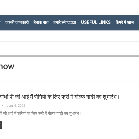
ि
जरूरी जानकारी
बेबाक बात
हमारे संवाददाता
USEFUL LINKS
कैमरे में आज
know
 पी जी आईं में रोगियों के लिए फ्री में गोल्फ गाड़ी का शुभारंभ।
Jun 4, 2025
ी आईं में रोगियों के लिए फ्री में गोल्फ गाड़ी का शुभारंभ।