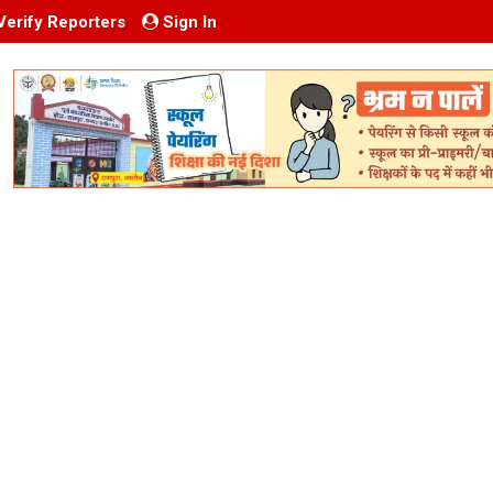
Verify Reporters
Sign In