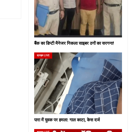
बैंक का डिप्टी मैनेजर निकला साइबर ठगों का सरगना!
क्राइम LIVE
पारा में युवक पर हमला: गाल काटा, केस दर्ज
क्राइम LIVE