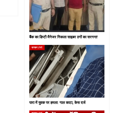
बैंक का डिप्टी मैनेजर निकला साइबर ठगों का सरगना!
क्राइम LIVE
पारा में युवक पर हमला: गाल काटा, केस दर्ज
क्राइम LIVE