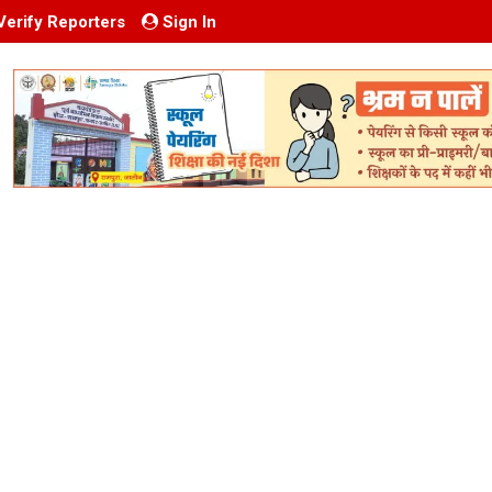
Verify Reporters
Sign In