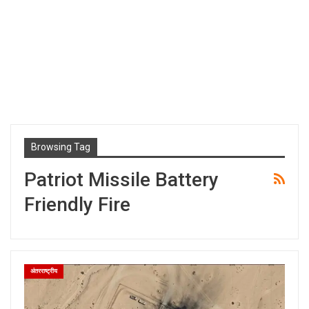
Browsing Tag
Patriot Missile Battery
Friendly Fire
अंतरराष्ट्रीय