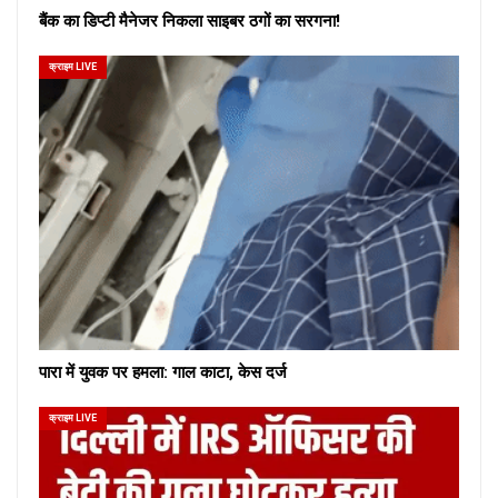
बैंक का डिप्टी मैनेजर निकला साइबर ठगों का सरगना!
क्राइम LIVE
पारा में युवक पर हमला: गाल काटा, केस दर्ज
क्राइम LIVE