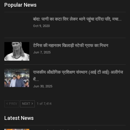
Popular News
बांदा: पत्नी का कटा सिर लेकर थाने पहुंचा दरिंदा पति, मचा…
Oct 9, 2020
टेनिस की महानतम खिलाड़ी स्टेफी ग्राफ का निधन
Jun 7, 2025
राजकीय औद्योगिक प्रशिक्षण संस्थान (आई टी आई) अलीगंज
में…
Jun 30, 2025
PREV
NEXT
1 of 7,414
Latest News