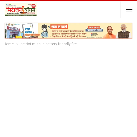
Home
patriot missile battery friendly fire