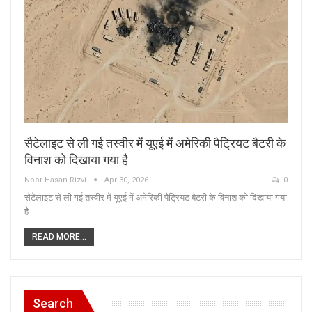
सैटेलाइट से ली गई तस्वीर में यूएई में अमेरिकी पैट्रियट बैटरी के
विनाश को दिखाया गया है
Noor Hasan Rizvi
Apr 30, 2026
0
सैटेलाइट से ली गई तस्वीर में यूएई में अमेरिकी पैट्रियट बैटरी के विनाश को दिखाया गया
है
READ MORE...
Search