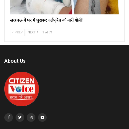
लखनऊ में घर में घुसकर गर्लफ्रेंड को मारी गोली!
PREV
NEXT
1 of 71
About Us