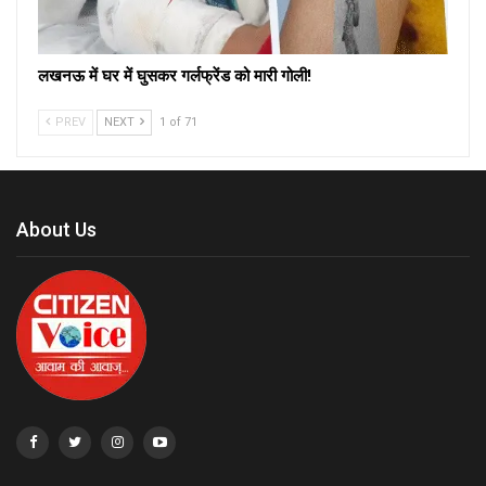
लखनऊ में घर में घुसकर गर्लफ्रेंड को मारी गोली!
PREV
NEXT
1 of 71
About Us