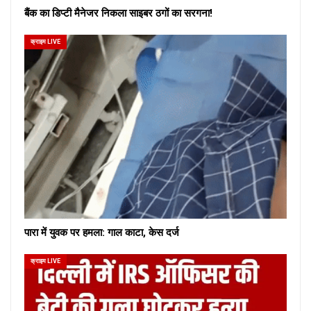
बैंक का डिप्टी मैनेजर निकला साइबर ठगों का सरगना!
क्राइम LIVE
पारा में युवक पर हमला: गाल काटा, केस दर्ज
क्राइम LIVE