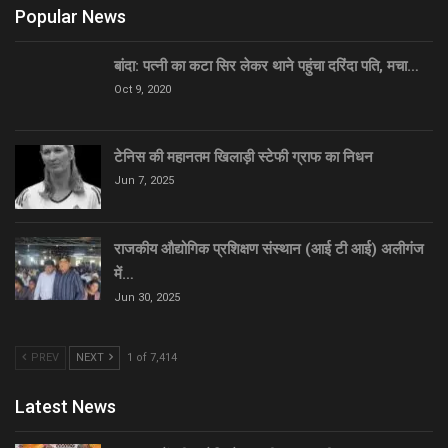
Popular News
बांदा: पत्नी का कटा सिर लेकर थाने पहुंचा दरिंदा पति, मचा…
Oct 9, 2020
टेनिस की महानतम खिलाड़ी स्टेफी ग्राफ का निधन
Jun 7, 2025
राजकीय औद्योगिक प्रशिक्षण संस्थान (आई टी आई) अलीगंज
में…
Jun 30, 2025
PREV
NEXT
1 of 7,414
Latest News