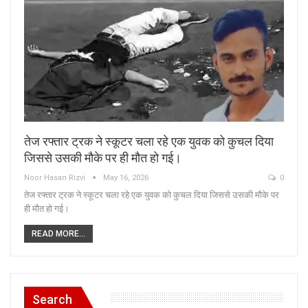
तेज रफ्तार ट्रक ने स्कूटर चला रहे एक युवक को कुचल दिया
जिससे उसकी मौके पर ही मौत हो गई।
Noor Hasan Rizvi
May 16, 2026
0
तेज रफ्तार ट्रक ने स्कूटर चला रहे एक युवक को कुचल दिया जिससे उसकी मौके पर
ही मौत हो गई।
READ MORE...
Search