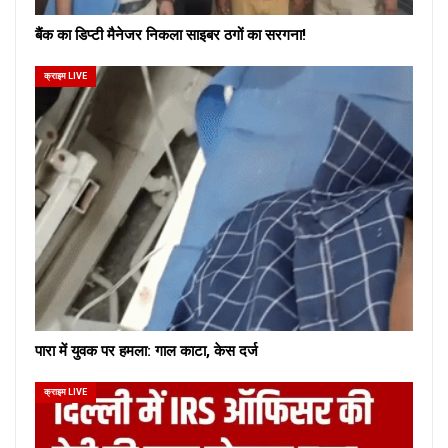
बैंक का डिप्टी मैनेजर निकला साइबर ठगों का सरगना!
क्राइम LIVE
पारा में युवक पर हमला: गाल काटा, केस दर्ज
क्राइम LIVE