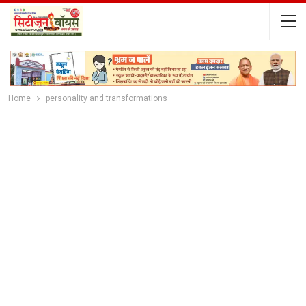
Home
personality and transformations