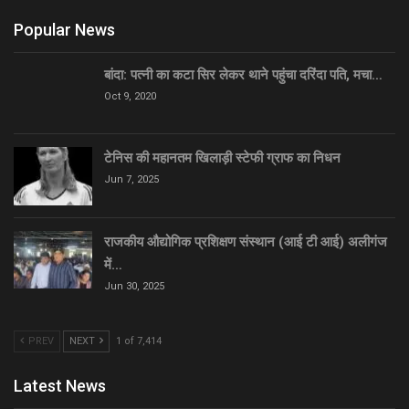
Popular News
बांदा: पत्नी का कटा सिर लेकर थाने पहुंचा दरिंदा पति, मचा…
Oct 9, 2020
टेनिस की महानतम खिलाड़ी स्टेफी ग्राफ का निधन
Jun 7, 2025
राजकीय औद्योगिक प्रशिक्षण संस्थान (आई टी आई) अलीगंज
में…
Jun 30, 2025
PREV
NEXT
1 of 7,414
Latest News