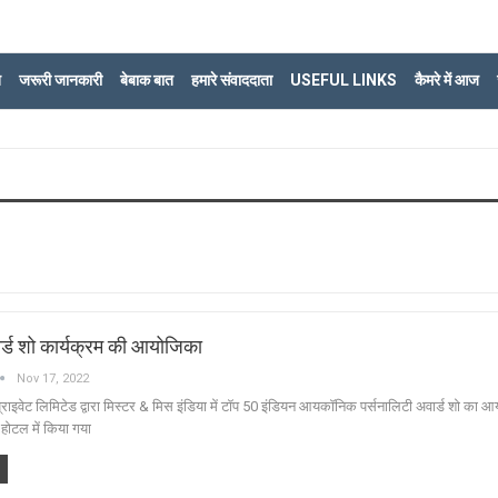
ि
जरूरी जानकारी
बेबाक बात
हमारे संवाददाता
USEFUL LINKS
कैमरे में आज
ार्ड शो कार्यक्रम की आयोजिका
Nov 17, 2022
ंट प्राइवेट लिमिटेड द्वारा मिस्टर & मिस इंडिया में टॉप 50 इंडियन आयकॉनिक पर्सनालिटी अवार्ड शो का 
ोटल में किया गया