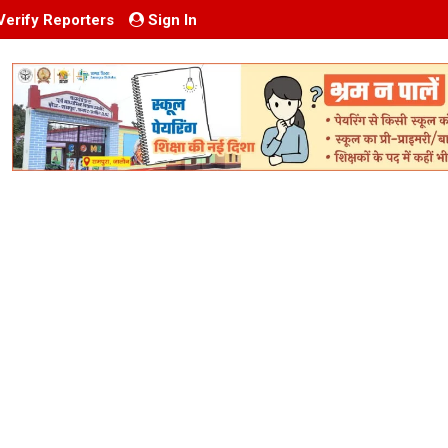
Verify Reporters
Sign In