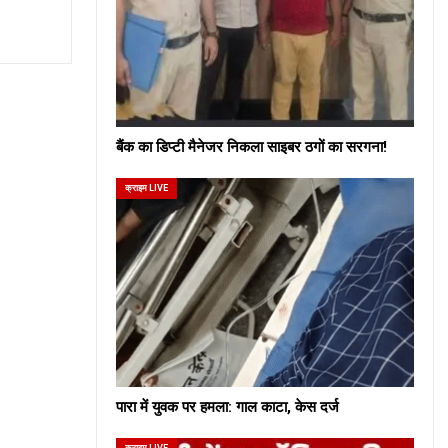
बैंक का डिप्टी मैनेजर निकला साइबर ठगों का सरगना!
क्राइम LIVE
पारा में युवक पर हमला: गाल काटा, केस दर्ज
क्राइम LIVE