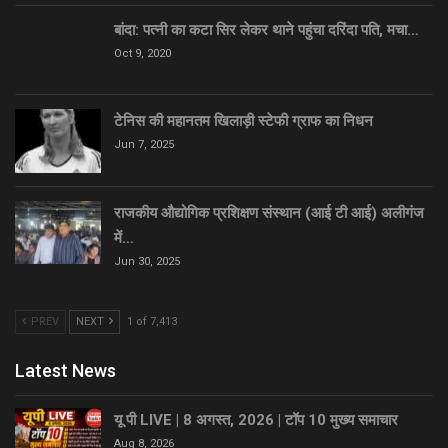
बांदा: पत्नी का कटा सिर लेकर थाने पहुंचा दरिंदा पति, मचा…
Oct 9, 2020
टेनिस की महानतम खिलाड़ी स्टेफी ग्राफ का निधन
Jun 7, 2025
राजकीय औद्योगिक प्रशिक्षण संस्थान (आई टी आई) अलीगंज
में…
Jun 30, 2025
PREV
NEXT
1 of 7,413
Latest News
यू पी LIVE | 8 अगस्त, 2026 | टॉप 10 मुख्य समाचार
Aug 8, 2026