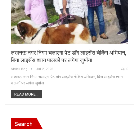
लखनऊ नगर निगम चलाएगा पेट डॉग लाइसेंस चेकिंग अभियान,
बिना लाइसेंस श्वान पालकों पर लगेगा जुर्माना
Shibli Beg
Jul 2, 2025
0
लखनऊ नगर निगम चलाएगा पेट डॉग लाइसेंस चेकिंग अभियान, बिना लाइसेंस श्वान
पालकों पर लगेगा जुर्माना
READ MORE...
Search