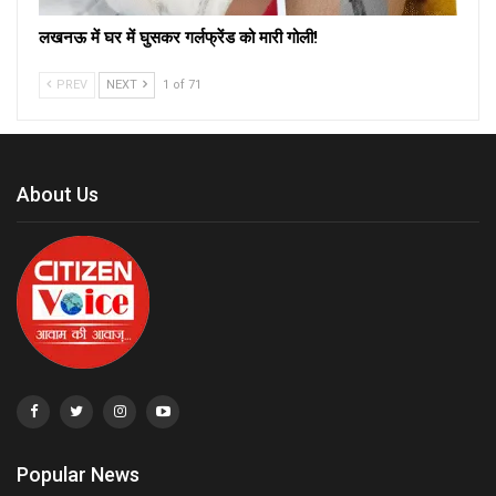
लखनऊ में घर में घुसकर गर्लफ्रेंड को मारी गोली!
PREV
NEXT
1 of 71
About Us
Popular News