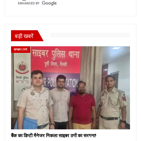
बड़ी खबरें
क्राइम LIVE
बैंक का डिप्टी मैनेजर निकला साइबर ठगों का सरगना!