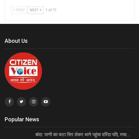
PREV
NEXT
1 of 71
About Us
Popular News
बांदा: पत्नी का कटा सिर लेकर थाने पहुंचा दरिंदा पति, मचा…