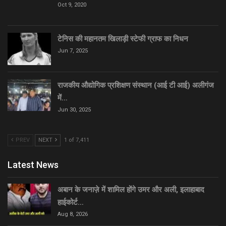
Oct 9, 2020
टेनिस की महानतम खिलाड़ी स्टेफी ग्राफ का निधन
Jun 7, 2025
राजकीय औद्योगिक प्रशिक्षण संस्थान (आई टी आई) अलीगंज
में…
Jun 30, 2025
PREV
NEXT
1 of 7,411
Latest News
अबान के जनाज़े में शामिल होंगे उमर और अली, इलाहाबाद
हाईकोर्ट…
Aug 8, 2026