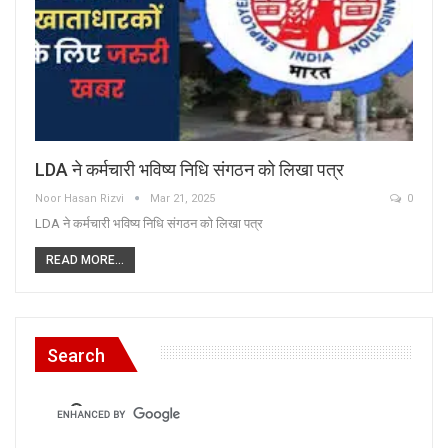
LDA ने कर्मचारी भविष्य निधि संगठन को लिखा पत्र
Noor Hasan Rizvi
Mar 21, 2025
0
LDA ने कर्मचारी भविष्य निधि संगठन को लिखा पत्र
READ MORE...
Search