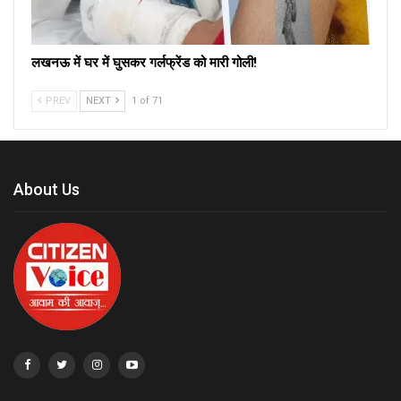
लखनऊ में घर में घुसकर गर्लफ्रेंड को मारी गोली!
PREV
NEXT
1 of 71
About Us