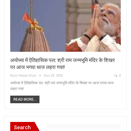
अयोध्या में ऐतिहासिक पल: श्री राम जन्मभूमि मंदिर के शिखर
पर आज भगवा ध्वज लहरा गया!
Noor Hasan Rizvi
Nov 25, 2025
0
अयोध्या में ऐतिहासिक पल: श्री राम जन्मभूमि मंदिर के शिखर पर आज भगवा ध्वज
लहरा गया!
READ MORE...
Search