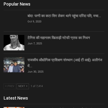
Popular News
बांदा: पत्नी का कटा सिर लेकर थाने पहुंचा दरिंदा पति, मचा…
Oct 9, 2020
टेनिस की महानतम खिलाड़ी स्टेफी ग्राफ का निधन
Jun 7, 2025
राजकीय औद्योगिक प्रशिक्षण संस्थान (आई टी आई) अलीगंज
में…
Jun 30, 2025
PREV
NEXT
1 of 7,414
Latest News