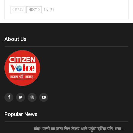
PREV
NEXT
1 of 71
About Us
Popular News
बांदा: पत्नी का कटा सिर लेकर थाने पहुंचा दरिंदा पति, मचा…