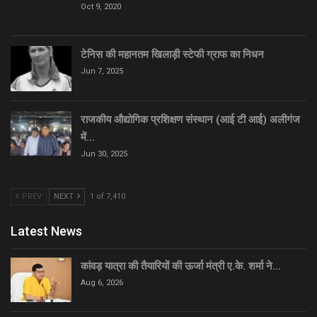
Oct 9, 2020
टेनिस की महानतम खिलाड़ी स्टेफी ग्राफ का निधन
Jun 7, 2025
राजकीय औद्योगिक प्रशिक्षण संस्थान (आई टी आई) अलीगंज
में…
Jun 30, 2025
PREV
NEXT
1 of 7,410
Latest News
कांवड़ यात्रा की तैयारियों की ऊर्जा मंत्री ए.के. शर्मा ने…
Aug 6, 2026