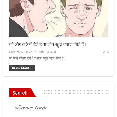
जो लोग गलियों देते है वो लोग बहुत ज्यादा जीते हैं।
Noor Hasan Rizvi
Aug 12, 2025
0
जो लोग गलियों देते है वो लोग बहुत ज्यादा जीते हैं।
READ MORE...
Search