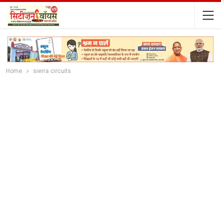
Home
sierra circuits