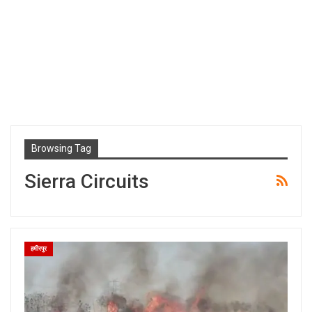
Browsing Tag
Sierra Circuits
हमीरपुर