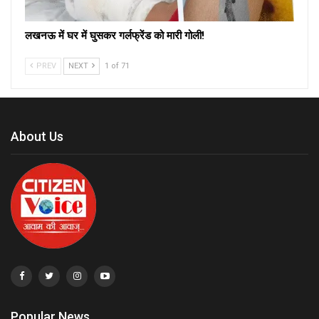
लखनऊ में घर में घुसकर गर्लफ्रेंड को मारी गोली!
PREV
NEXT
1 of 71
About Us
Popular News