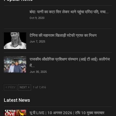
बांदा: पत्नी का कटा सिर लेकर थाने पहुंचा दरिंदा पति, मचा…
Oct 9, 2020
टेनिस की महानतम खिलाड़ी स्टेफी ग्राफ का निधन
Jun 7, 2025
राजकीय औद्योगिक प्रशिक्षण संस्थान (आई टी आई) अलीगंज
में…
Jun 30, 2025
PREV
NEXT
1 of 7,416
Latest News
यू पी LIVE | 10 अगस्त 2026 | टॉप 10 मुख्य समाचार