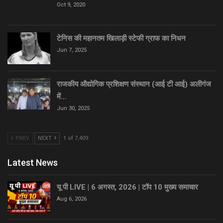
Oct 9, 2020
टेनिस की महानतम खिलाड़ी स्टेफी ग्राफ का निधन
Jun 7, 2025
राजकीय औद्योगिक प्रशिक्षण संस्थान (आई टी आई) अलीगंज
में…
Jun 30, 2025
PREV
NEXT
1 of 7,409
Latest News
यू पी LIVE | 6 अगस्त, 2026 | टॉप 10 मुख्य समाचार
Aug 6, 2026