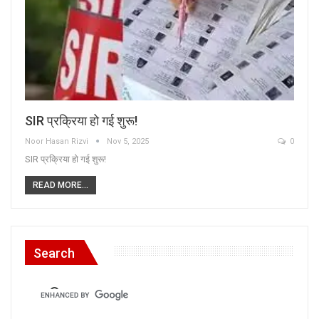
SIR प्रक्रिया हो गई शुरू!
Noor Hasan Rizvi
Nov 5, 2025
0
SIR प्रक्रिया हो गई शुरू!
READ MORE...
Search