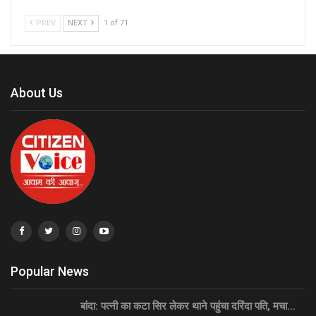
PREV
NEXT
1 of 71
About Us
Popular News
बांदा: पत्नी का कटा सिर लेकर थाने पहुंचा दरिंदा पति, मचा…