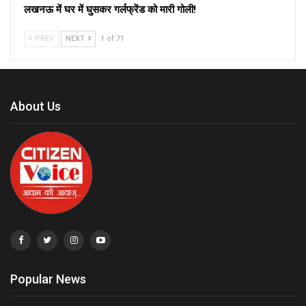
लखनऊ में घर में घुसकर गर्लफ्रेंड को मारी गोली!
PREV
NEXT
1 of 71
About Us
Popular News