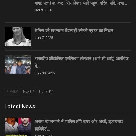
बांदा: पत्नी का कटा सिर लेकर थाने पहुंचा दरिंदा पति, मचा…
Oct 9, 2020
टेनिस की महानतम खिलाड़ी स्टेफी ग्राफ का निधन
Jun 7, 2025
राजकीय औद्योगिक प्रशिक्षण संस्थान (आई टी आई) अलीगंज
में…
Jun 30, 2025
PREV
NEXT
1 of 7,411
Latest News
अबान के जनाज़े में शामिल होंगे उमर और अली, इलाहाबाद
हाईकोर्ट…