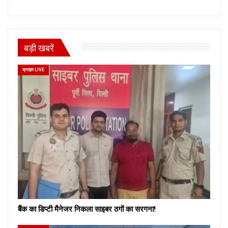
बड़ी खबरें
क्राइम LIVE
बैंक का डिप्टी मैनेजर निकला साइबर ठगों का सरगना!