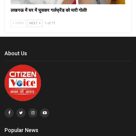
लखनऊ में घर में घुसकर गर्लफ्रेंड को मारी गोली!
PREV
NEXT
1 of 71
About Us
Popular News