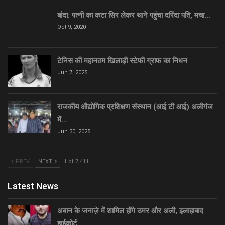
बांदा: पत्नी का कटा सिर लेकर थाने पहुंचा दरिंदा पति, मचा…
Oct 9, 2020
टेनिस की महानतम खिलाड़ी स्टेफी ग्राफ का निधन
Jun 7, 2025
राजकीय औद्योगिक प्रशिक्षण संस्थान (आई टी आई) अलीगंज
में…
Jun 30, 2025
PREV
NEXT
1 of 7,411
Latest News
अबान के जनाज़े में शामिल होंगे उमर और अली, इलाहाबाद
हाईकोर्ट…