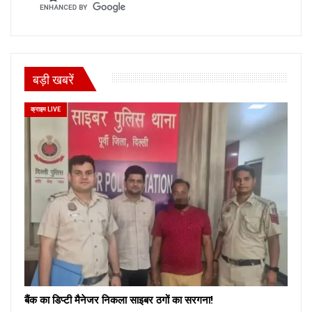
बड़ी खबरें
क्राइम LIVE
बैंक का डिप्टी मैनेजर निकला साइबर ठगों का सरगना!