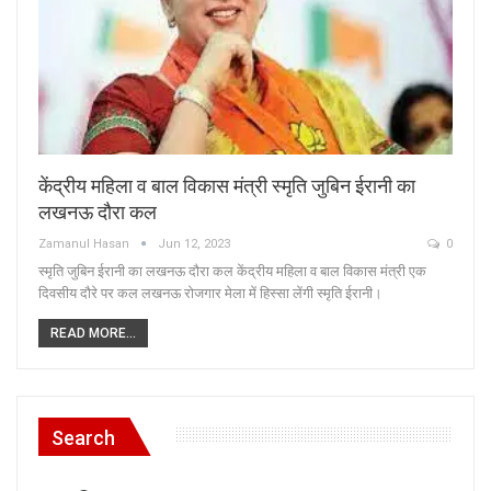
केंद्रीय महिला व बाल विकास मंत्री स्मृति जुबिन ईरानी का
लखनऊ दौरा कल
Zamanul Hasan
Jun 12, 2023
0
स्मृति जुबिन ईरानी का लखनऊ दौरा कल केंद्रीय महिला व बाल विकास मंत्री एक
दिवसीय दौरे पर कल लखनऊ रोजगार मेला में हिस्सा लेंगी स्मृति ईरानी।
READ MORE...
Search