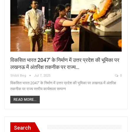
विकसित भारत 2047′ के निर्माण में उत्तर प्रदेश की भूमिका पर
लखनऊ में अंतरिक्ष तकनीक पर राज्य…
Shibli Beg
Jul 7, 2025
0
विकसित भारत 2047' के निर्माण में उत्तर प्रदेश की भूमिका पर लखनऊ में अंतरिक्ष
तकनीक पर राज्य स्तरीय कार्यशाला सम्पन्न
READ MORE...
Search