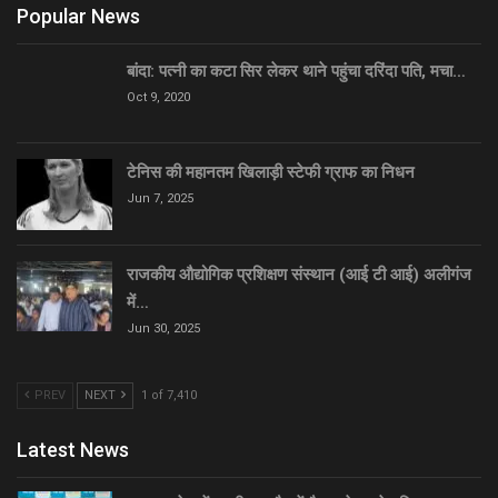
Popular News
बांदा: पत्नी का कटा सिर लेकर थाने पहुंचा दरिंदा पति, मचा…
Oct 9, 2020
टेनिस की महानतम खिलाड़ी स्टेफी ग्राफ का निधन
Jun 7, 2025
राजकीय औद्योगिक प्रशिक्षण संस्थान (आई टी आई) अलीगंज
में…
Jun 30, 2025
PREV
NEXT
1 of 7,410
Latest News