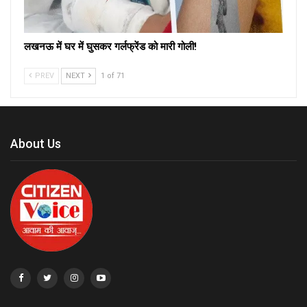
लखनऊ में घर में घुसकर गर्लफ्रेंड को मारी गोली!
PREV
NEXT
1 of 71
About Us