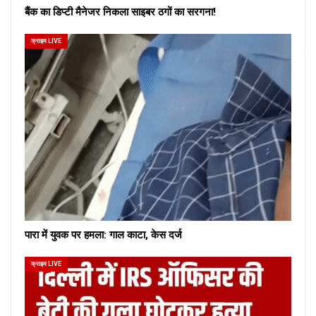
बैंक का डिप्टी मैनेजर निकला साइबर ठगों का सरगना!
क्राइम LIVE
पारा में युवक पर हमला: गाल काटा, केस दर्ज
क्राइम LIVE