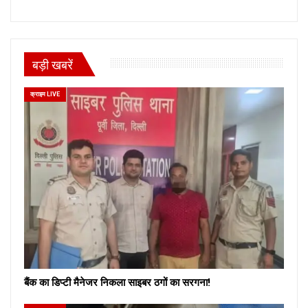
बड़ी खबरें
क्राइम LIVE
बैंक का डिप्टी मैनेजर निकला साइबर ठगों का सरगना!