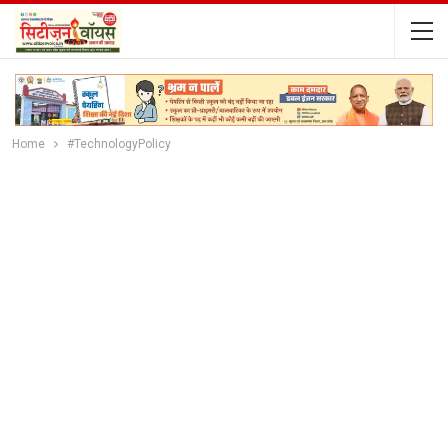
Home
#TechnologyPolicy