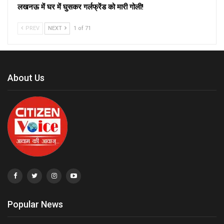
लखनऊ में घर में घुसकर गर्लफ्रेंड को मारी गोली!
PREV
NEXT
1 of 71
About Us
Popular News