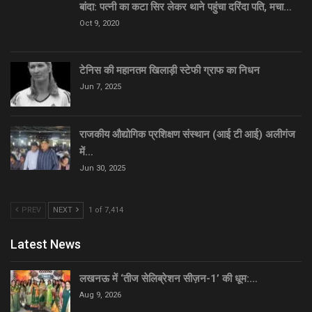
बांदा: पत्नी का कटा सिर लेकर थाने पहुंचा दरिंदा पति, मचा…
Oct 9, 2020
टेनिस की महानतम खिलाड़ी स्टेफी ग्राफ का निधन
Jun 7, 2025
राजकीय औद्योगिक प्रशिक्षण संस्थान (आई टी आई) अलीगंज
में…
Jun 30, 2025
PREV
NEXT
1 of 7,414
Latest News
लखनऊ में ‘तीज सेलिब्रेशन सीज़न-1’ की धूम:…
Aug 9, 2026