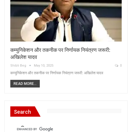
कम्युनिकेशन और तकनीक पर निर्णायक नियंत्रण जरूरी:
अखिलेश यादव
Shibli Beg
May 10, 2025
0
कम्युनिकेशन और तकनीक पर निर्णायक नियंत्रण जरूरी: अखिलेश यादव
READ MORE...
Search