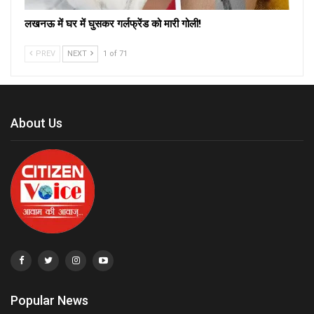
लखनऊ में घर में घुसकर गर्लफ्रेंड को मारी गोली!
PREV
NEXT
1 of 71
About Us
Popular News