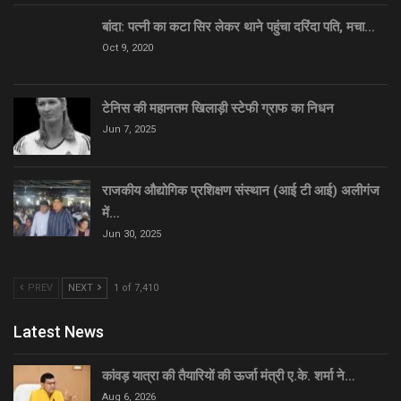
बांदा: पत्नी का कटा सिर लेकर थाने पहुंचा दरिंदा पति, मचा…
Oct 9, 2020
टेनिस की महानतम खिलाड़ी स्टेफी ग्राफ का निधन
Jun 7, 2025
राजकीय औद्योगिक प्रशिक्षण संस्थान (आई टी आई) अलीगंज
में…
Jun 30, 2025
PREV
NEXT
1 of 7,410
Latest News
कांवड़ यात्रा की तैयारियों की ऊर्जा मंत्री ए.के. शर्मा ने…
Aug 6, 2026