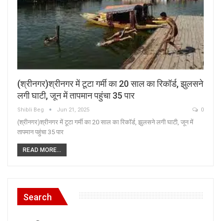
(श्रीनगर)श्रीनगर में टूटा गर्मी का 20 साल का रिकॉर्ड, झुलसने
लगी घाटी, जून में तापमान पहुंचा 35 पार
Shibli Beg
Jun 21, 2025
0
(श्रीनगर)श्रीनगर में टूटा गर्मी का 20 साल का रिकॉर्ड, झुलसने लगी घाटी, जून में
तापमान पहुंचा 35 पार
READ MORE...
Search