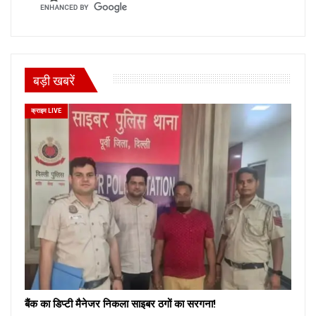
बड़ी खबरें
क्राइम LIVE
बैंक का डिप्टी मैनेजर निकला साइबर ठगों का सरगना!