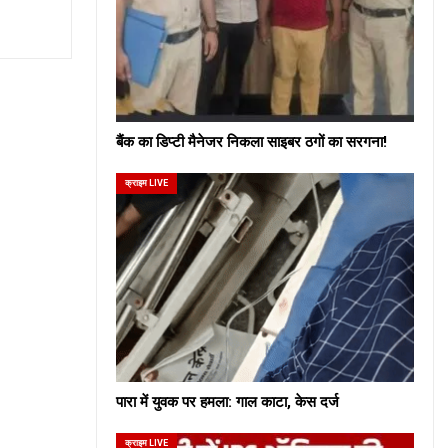
बैंक का डिप्टी मैनेजर निकला साइबर ठगों का सरगना!
क्राइम LIVE
पारा में युवक पर हमला: गाल काटा, केस दर्ज
क्राइम LIVE