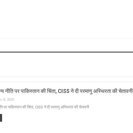
्य नीति पर पाकिस्तान की चिंता, CISS ने दी परमाणु अस्थिरता की चेतावनी
c 8, 2025
ति पर पाकिस्तान की चिंता, CISS ने दी परमाणु अस्थिरता की चेतावनी