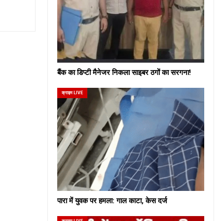
बैंक का डिप्टी मैनेजर निकला साइबर ठगों का सरगना!
क्राइम LIVE
पारा में युवक पर हमला: गाल काटा, केस दर्ज
क्राइम LIVE