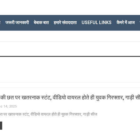
ि
जरूरी जानकारी
बेबाक बात
हमारे संवाददाता
USEFUL LINKS
कैमरे में आज
की छत पर खतरनाक स्टंट, वीडियो वायरल होते ही युवक गिरफ्तार, गाड़ी 
c 14, 2025
 पर खतरनाक स्टंट, वीडियो वायरल होते ही युवक गिरफ्तार, गाड़ी सीज