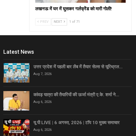
लखनऊ में घर में घुसकर गर्लफ्रेंड को मारी गोली!
PREV
NEXT
1 of 71
Latest News
उत्तर प्रदेश में पहली बार लैब में तैयार सेल्स से यूरिथ्रल…
Aug 7, 2026
कांवड़ यात्रा की तैयारियों की ऊर्जा मंत्री ए.के. शर्मा ने…
Aug 6, 2026
यू पी LIVE | 6 अगस्त, 2026 | टॉप 10 मुख्य समाचार
Aug 6, 2026