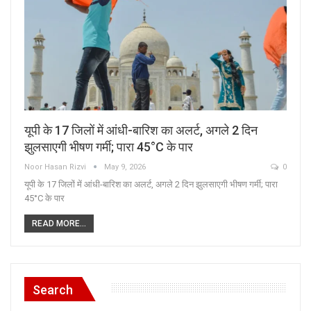
यूपी के 17 जिलों में आंधी-बारिश का अलर्ट, अगले 2 दिन
झुलसाएगी भीषण गर्मी; पारा 45°C के पार
Noor Hasan Rizvi
May 9, 2026
0
यूपी के 17 जिलों में आंधी-बारिश का अलर्ट, अगले 2 दिन झुलसाएगी भीषण गर्मी; पारा
45°C के पार
READ MORE...
Search