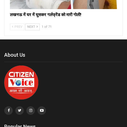
लखनऊ में घर में घुसकर गर्लफ्रेंड को मारी गोली!
PREV
NEXT
1 of 71
About Us
Popular News