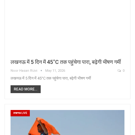
लखनऊ में 5 दिन में 45°C तक पहुंचेगा पारा, बढ़ेगी भीषण गर्मी
Noor Hasan Rizvi
May 11, 2026
0
लखनऊ में 5 दिन में 45°C तक पहुंचेगा पारा, बढ़ेगी भीषण गर्मी
READ MORE...
लखनऊ LIVE