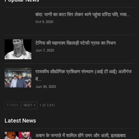
बांदा: पत्नी का कटा सिर लेकर थाने पहुंचा दरिंदा पति, मचा…
Oct 9, 2020
टेनिस की महानतम खिलाड़ी स्टेफी ग्राफ का निधन
Jun 7, 2025
राजकीय औद्योगिक प्रशिक्षण संस्थान (आई टी आई) अलीगंज
में…
Jun 30, 2025
PREV
NEXT
1 of 7,411
Latest News
अबान के जनाज़े में शामिल होंगे उमर और अली, इलाहाबाद