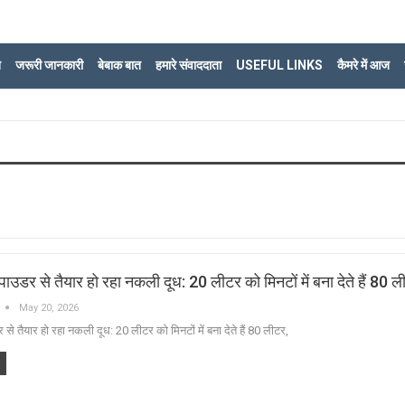
ि
जरूरी जानकारी
बेबाक बात
हमारे संवाददाता
USEFUL LINKS
कैमरे में आज
ेंट पाउडर से तैयार हो रहा नकली दूध: 20 लीटर को मिनटों में बना देते हैं 80 ल
May 20, 2026
उडर से तैयार हो रहा नकली दूध: 20 लीटर को मिनटों में बना देते हैं 80 लीटर,