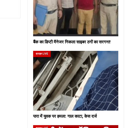
बैंक का डिप्टी मैनेजर निकला साइबर ठगों का सरगना!
क्राइम LIVE
पारा में युवक पर हमला: गाल काटा, केस दर्ज
क्राइम LIVE