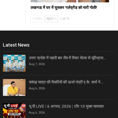
लखनऊ में घर में घुसकर गर्लफ्रेंड को मारी गोली!
PREV
NEXT
1 of 71
Latest News
उत्तर प्रदेश में पहली बार लैब में तैयार सेल्स से यूरिथ्रल…
Aug 7, 2026
कांवड़ यात्रा की तैयारियों की ऊर्जा मंत्री ए.के. शर्मा ने…
Aug 6, 2026
यू पी LIVE | 6 अगस्त, 2026 | टॉप 10 मुख्य समाचार
Aug 6, 2026