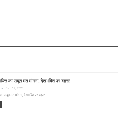
ेशभक्ति का सबूत मत मांगना, देशभक्ति पर बहस!
Dec 19, 2025
ि का सबूत मत मांगना, देशभक्ति पर बहस!