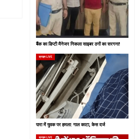
बैंक का डिप्टी मैनेजर निकला साइबर ठगों का सरगना!
क्राइम LIVE
पारा में युवक पर हमला: गाल काटा, केस दर्ज
क्राइम LIVE