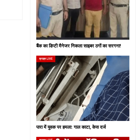
बैंक का डिप्टी मैनेजर निकला साइबर ठगों का सरगना!
क्राइम LIVE
पारा में युवक पर हमला: गाल काटा, केस दर्ज
क्राइम LIVE