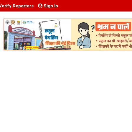
Verify Reporters
Sign In