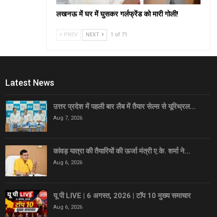
लखनऊ में घर में घुसकर गर्लफ्रेंड को मारी गोली!
PREV
NEXT
1 of 71
Latest News
उत्तर प्रदेश में पहली बार लैब में तैयार सेल्स से यूरिथ्रल…
Aug 7, 2026
कांवड़ यात्रा की तैयारियों की ऊर्जा मंत्री ए.के. शर्मा ने…
Aug 6, 2026
यू पी LIVE | 6 अगस्त, 2026 | टॉप 10 मुख्य समाचार
Aug 6, 2026