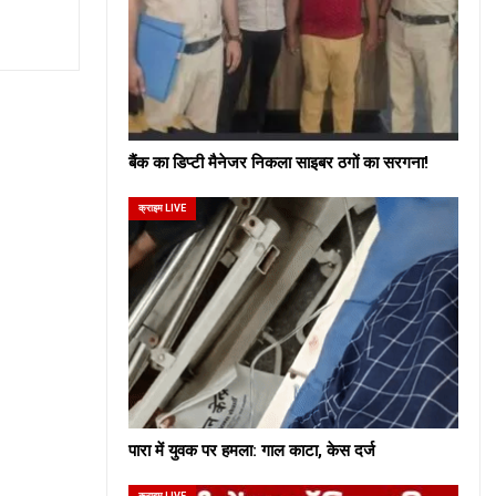
बैंक का डिप्टी मैनेजर निकला साइबर ठगों का सरगना!
क्राइम LIVE
पारा में युवक पर हमला: गाल काटा, केस दर्ज
क्राइम LIVE