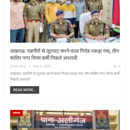
लखनऊ: राहगीरों से लूटपाट करने वाला गिरोह पकड़ा गया, तीन
शातिर नगर निगम कर्मी निकले अपराधी
Shibli Beg
May 6, 2025
0
लखनऊ: राहगीरों से लूटपाट करने वाला गिरोह पकड़ा गया, तीन शातिर नगर निगम कर्मी
निकले अपराधी
READ MORE...
लखनऊ