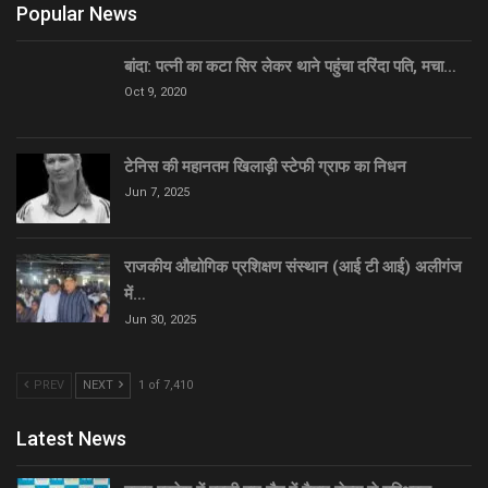
Popular News
बांदा: पत्नी का कटा सिर लेकर थाने पहुंचा दरिंदा पति, मचा…
Oct 9, 2020
टेनिस की महानतम खिलाड़ी स्टेफी ग्राफ का निधन
Jun 7, 2025
राजकीय औद्योगिक प्रशिक्षण संस्थान (आई टी आई) अलीगंज
में…
Jun 30, 2025
PREV
NEXT
1 of 7,410
Latest News