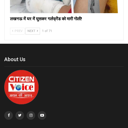
लखनऊ में घर में घुसकर गर्लफ्रेंड को मारी गोली!
PREV
NEXT
1 of 71
About Us