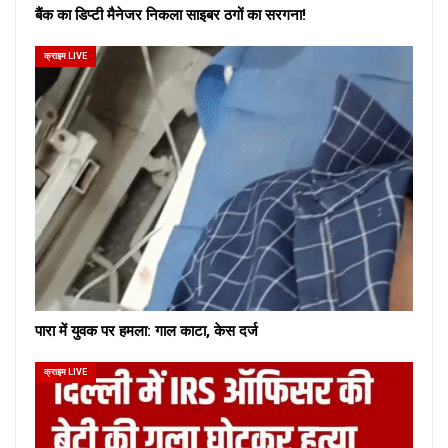
बैंक का डिप्टी मैनेजर निकला साइबर ठगों का सरगना!
क्राइम LIVE
पारा में युवक पर हमला: गाल काटा, केस दर्ज
क्राइम LIVE