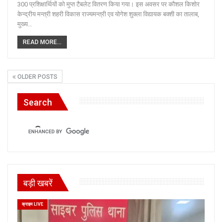
300 प्रशिक्षार्थियों को मुप्त टैबलेट वितरण किया गया। इस अवसर पर कौशल किशोर
केन्द्रीय मन्त्री शहरी विकास राज्यमन्त्री एव योगेश शुक्ला विद्यायक बक्शी का तालाब,
मुख्य…
READ MORE...
OLDER POSTS
Search
बड़ी खबरें
क्राइम LIVE