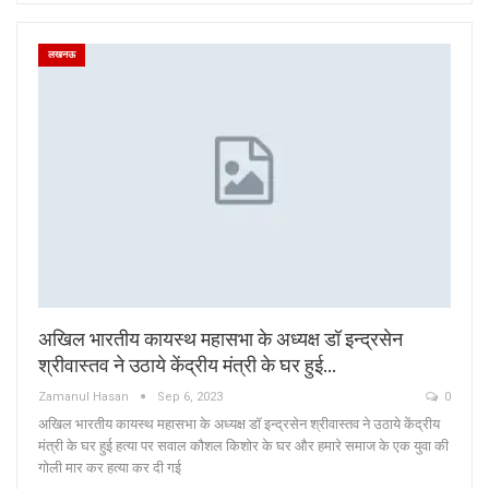
लखनऊ
अखिल भारतीय कायस्थ महासभा के अध्यक्ष डॉ इन्द्रसेन
श्रीवास्तव ने उठाये केंद्रीय मंत्री के घर हुई…
Zamanul Hasan
Sep 6, 2023
0
अखिल भारतीय कायस्थ महासभा के अध्यक्ष डॉ इन्द्रसेन श्रीवास्तव ने उठाये केंद्रीय
मंत्री के घर हुई हत्या पर सवाल कौशल किशोर के घर और हमारे समाज के एक युवा की
गोली मार कर हत्या कर दी गई