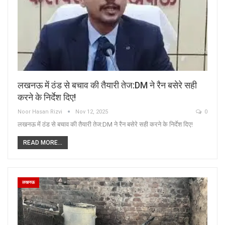
लखनऊ में ठंड से बचाव की तैयारी तेज:DM ने रैन बसेरे सही
करने के निर्देश दिए!
Noor Hasan Rizvi
Nov 12, 2025
0
लखनऊ में ठंड से बचाव की तैयारी तेज:DM ने रैन बसेरे सही करने के निर्देश दिए!
READ MORE...
लखनऊ