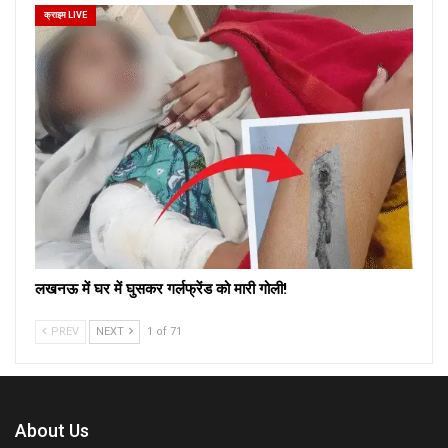
क्राइम LIVE
लखनऊ में घर में घुसकर गर्लफ्रेंड को मारी गोली!
PREV
NEXT
1 of 71
About Us