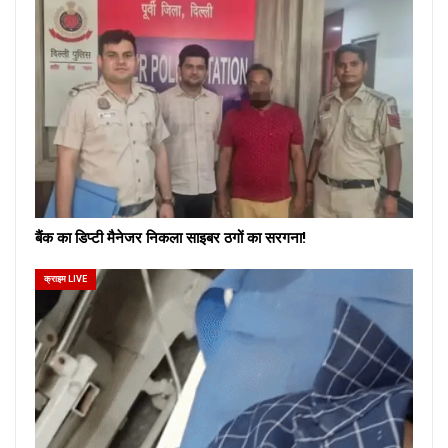
बैंक का डिप्टी मैनेजर निकला साइबर ठगों का सरगना!
क्राइम LIVE