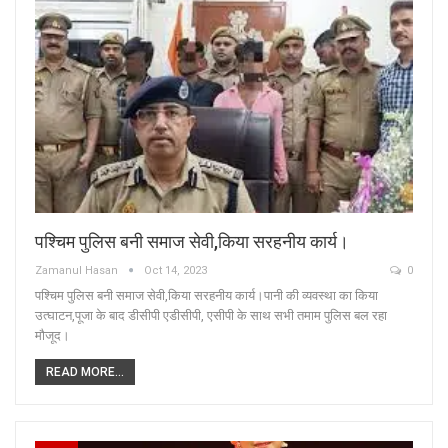
पश्चिम पुलिस बनी समाज सेवी,किया सरहनीय कार्य।
Zamanul Hasan
Oct 14, 2023
0
पश्चिम पुलिस बनी समाज सेवी,किया सरहनीय कार्य।पानी की व्यवस्था का किया
उत्घाटन,पूजा के बाद डीसीपी एडीसीपी, एसीपी के साथ सभी तमाम पुलिस बल रहा
मौजूद।
READ MORE...