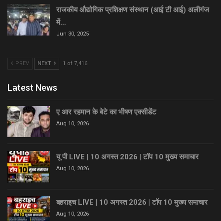
राजकीय औद्योगिक प्रशिक्षण संस्थान (आई टी आई) अलीगंज
में…
Jun 30, 2025
PREV
NEXT
1 of 7,416
Latest News
ए आर रहमान के बेटे का भीषण एक्सीडेंट
Aug 10, 2026
यू पी LIVE | 10 अगस्त 2026 | टॉप 10 मुख्य समाचार
Aug 10, 2026
बहराइच LIVE | 10 अगस्त 2026 | टॉप 10 मुख्य समाचार
Aug 10, 2026