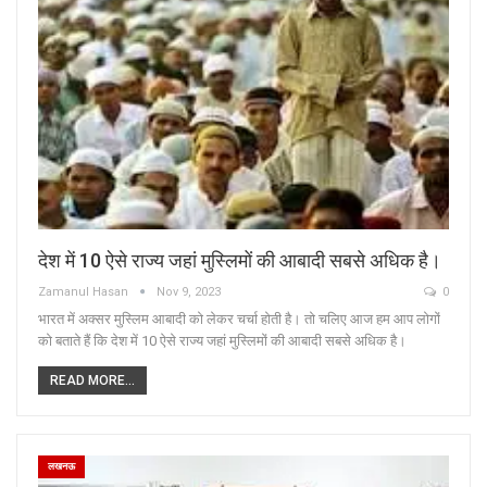
देश में 10 ऐसे राज्य जहां मुस्लिमों की आबादी सबसे अधिक है।
Zamanul Hasan
Nov 9, 2023
0
भारत में अक्सर मुस्लिम आबादी को लेकर चर्चा होती है। तो चलिए आज हम आप लोगों
को बताते हैं कि देश में 10 ऐसे राज्य जहां मुस्लिमों की आबादी सबसे अधिक है।
READ MORE...
लखनऊ