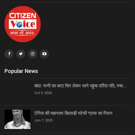
Popular News
बांदा: पत्नी का कटा सिर लेकर थाने पहुंचा दरिंदा पति, मचा…
Oct 9, 2020
टेनिस की महानतम खिलाड़ी स्टेफी ग्राफ का निधन
Jun 7, 2025