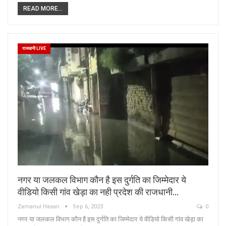
READ MORE...
राजधानी LIVE
नगर या जलकल विभाग कौन है इस दुर्गति का जिम्मेदार ये
वीडियो किसी गांव खेड़ा का नही प्रदेश की राजधानी…
Zamanul Hasan
Sep 6, 2023
0
नगर या जलकल विभाग कौन है इस दुर्गति का जिम्मेदार ये वीडियो किसी गांव खेड़ा का