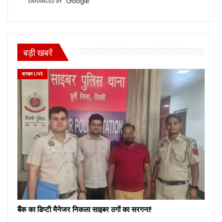
बड़ी खबरें
क्राइम LIVE
बैंक का डिप्टी मैनेजर निकला साइबर ठगों का सरगना!