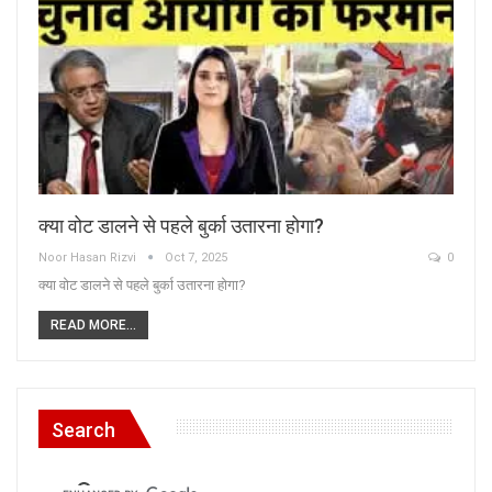
क्या वोट डालने से पहले बुर्का उतारना होगा?
Noor Hasan Rizvi
Oct 7, 2025
0
क्या वोट डालने से पहले बुर्का उतारना होगा?
READ MORE...
Search