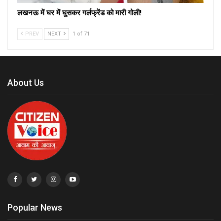
लखनऊ में घर में घुसकर गर्लफ्रेंड को मारी गोली!
PREV
NEXT
1 of 71
About Us
Popular News