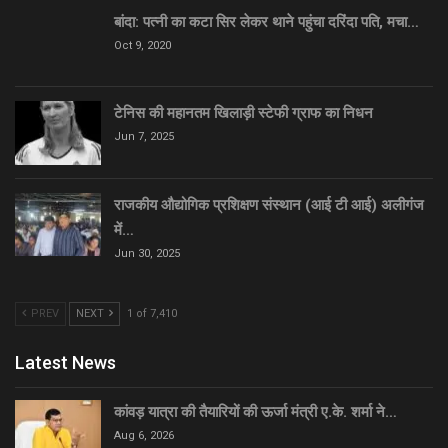
बांदा: पत्नी का कटा सिर लेकर थाने पहुंचा दरिंदा पति, मचा…
Oct 9, 2020
टेनिस की महानतम खिलाड़ी स्टेफी ग्राफ का निधन
Jun 7, 2025
राजकीय औद्योगिक प्रशिक्षण संस्थान (आई टी आई) अलीगंज
में…
Jun 30, 2025
PREV
NEXT
1 of 7,410
Latest News
कांवड़ यात्रा की तैयारियों की ऊर्जा मंत्री ए.के. शर्मा ने…
Aug 6, 2026