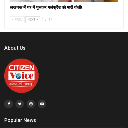
लखनऊ में घर में घुसकर गर्लफ्रेंड को मारी गोली!
PREV
NEXT
1 of 71
About Us
Popular News