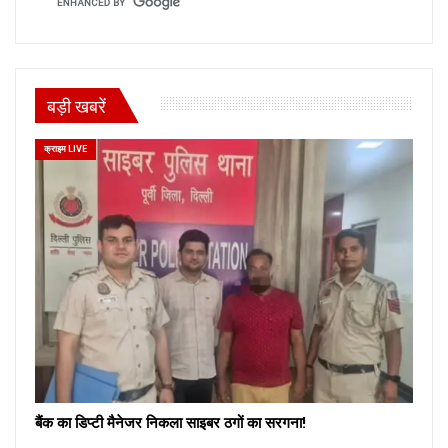
बड़ी खबरें
क्राइम LIVE
बैंक का डिप्टी मैनेजर निकला साइबर ठगों का सरगना!