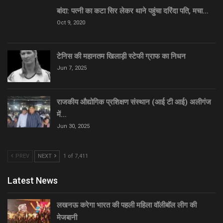
बांदा: पत्नी का कटा सिर लेकर थाने पहुंचा दरिंदा पति, मचा…
Oct 9, 2020
टेनिस की महानतम खिलाड़ी स्टेफी ग्राफ का निधन
Jun 7, 2025
राजकीय औद्योगिक प्रशिक्षण संस्थान (आई टी आई) अलीगंज
में…
Jun 30, 2025
PREV
NEXT
1 of 7,411
Latest News
लखनऊ करेगा भारत की पहली महिला वॉलीबॉल लीग की
मेजबानी