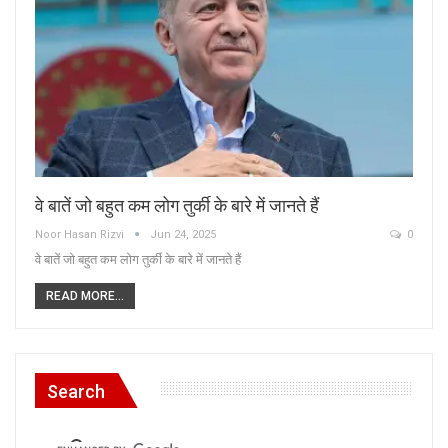
वे बातें जो बहुत कम लोग तुर्की के बारे में जानते हैं
Noor Hasan Rizvi
Jun 24, 2025
0
वे बातें जो बहुत कम लोग तुर्की के बारे में जानते हैं
READ MORE...
Search