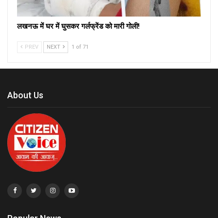
लखनऊ में घर में घुसकर गर्लफ्रेंड को मारी गोली!
PREV
NEXT
1 of 71
About Us