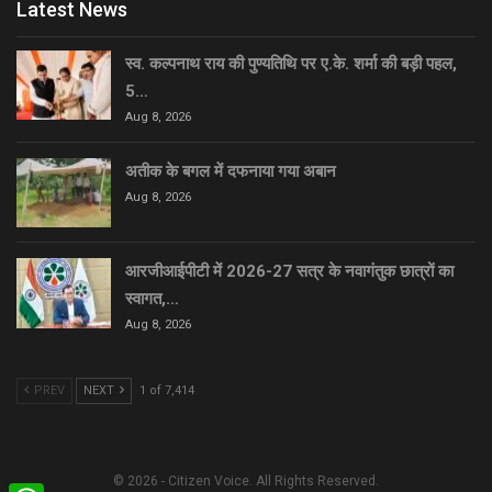
Latest News
स्व. कल्पनाथ राय की पुण्यतिथि पर ए.के. शर्मा की बड़ी पहल,
5…
Aug 8, 2026
अतीक के बगल में दफनाया गया अबान
Aug 8, 2026
आरजीआईपीटी में 2026-27 सत्र के नवागंतुक छात्रों का
स्वागत,…
Aug 8, 2026
PREV
NEXT
1 of 7,414
© 2026 - Citizen Voice. All Rights Reserved.
WhatsApp