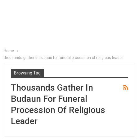
Home
thousands gather in budaun for funeral procession of religious leader
Browsing Tag
Thousands Gather In
Budaun For Funeral
Procession Of Religious
Leader