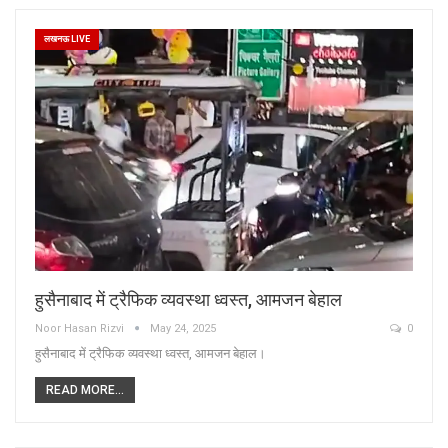
लखनऊ LIVE
हुसैनाबाद में ट्रैफिक व्यवस्था ध्वस्त, आमजन बेहाल
Noor Hasan Rizvi
May 24, 2025
0
हुसैनाबाद में ट्रैफिक व्यवस्था ध्वस्त, आमजन बेहाल।
READ MORE...