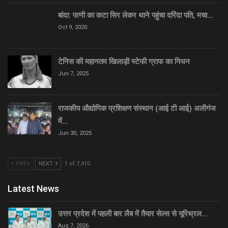
बांदा: पत्नी का कटा सिर लेकर थाने पहुंचा दरिंदा पति, मचा…
Oct 9, 2020
टेनिस की महानतम खिलाड़ी स्टेफी ग्राफ का निधन
Jun 7, 2025
राजकीय औद्योगिक प्रशिक्षण संस्थान (आई टी आई) अलीगंज
में…
Jun 30, 2025
PREV
NEXT
1 of 7,410
Latest News
उत्तर प्रदेश में पहली बार लैब में तैयार सेल्स से यूरिथ्रल…
Aug 7, 2026