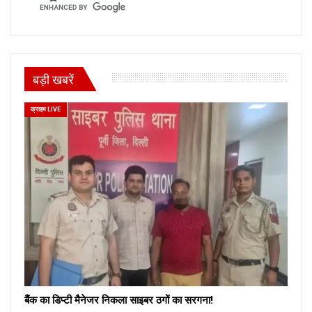
बड़ी खबरें
क्राइम LIVE
बैंक का डिप्टी मैनेजर निकला साइबर ठगों का सरगना!