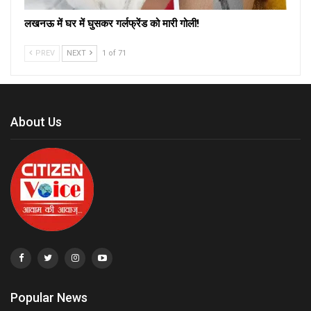
लखनऊ में घर में घुसकर गर्लफ्रेंड को मारी गोली!
PREV
NEXT
1 of 71
About Us
Popular News