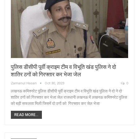
पुलिस डीसीपी पूर्वी क्राइम टीम व विभूति खंड पुलिस ने दो
शातिर ठगों को गिरफ्तार कर भेजा जेल
Zamanul Hasan
Oct 30, 2023
0
लखनऊ कमिश्नरेट पुलिस डीसीपी पूर्वी क्राइम टीम व विभूति खंड पुलिस ने दो ने दो
शातिर ठगों को गिरफ्तार कर भेजा जेल राजधानी लखनऊ में लखनऊ कमिश्नरेट पुलिस
को बड़ी सफलता मिली जिसमें दो ठगों को गिरफ्तार कर जेल भेजा
READ MORE...