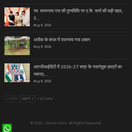
स्व. कल्पनाथ राय की पुण्यतिथि पर ए.के. शर्मा की बड़ी पहल,
5…
Aug 8, 2026
अतीक के बगल में दफनाया गया अबान
Aug 8, 2026
आरजीआईपीटी में 2026-27 सत्र के नवागंतुक छात्रों का
स्वागत,…
Aug 8, 2026
PREV
NEXT
1 of 7,414
© 2026 - Citizen Voice. All Rights Reserved.
WhatsApp