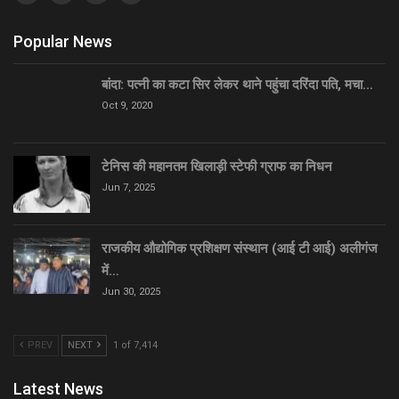
Popular News
बांदा: पत्नी का कटा सिर लेकर थाने पहुंचा दरिंदा पति, मचा…
Oct 9, 2020
टेनिस की महानतम खिलाड़ी स्टेफी ग्राफ का निधन
Jun 7, 2025
राजकीय औद्योगिक प्रशिक्षण संस्थान (आई टी आई) अलीगंज
में…
Jun 30, 2025
PREV
NEXT
1 of 7,414
Latest News