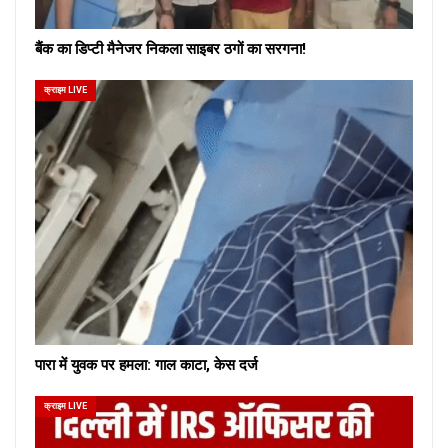
बैंक का डिप्टी मैनेजर निकला साइबर ठगों का सरगना!
क्राइम LIVE
पारा में युवक पर हमला: गाल काटा, केस दर्ज
क्राइम LIVE