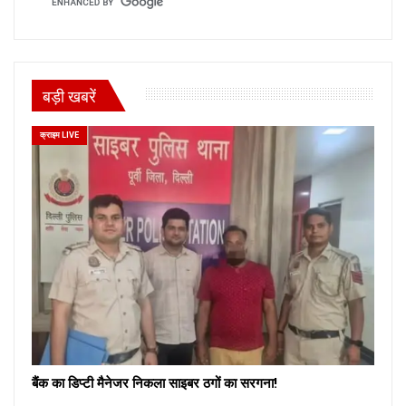
बड़ी खबरें
क्राइम LIVE
बैंक का डिप्टी मैनेजर निकला साइबर ठगों का सरगना!