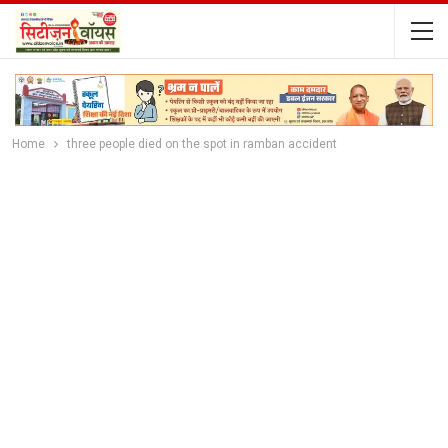
Home
three people died on the spot in ramban accident