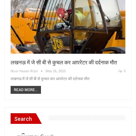
लखनऊ में जे सी बी से कुचल कर आपरेटर की दर्दनाक मौत
Noor Hasan Rizvi
May 26, 2025
0
लखनऊ में जे सी बी से कुचल कर आपरेटर की दर्दनाक मौत
READ MORE...
Search