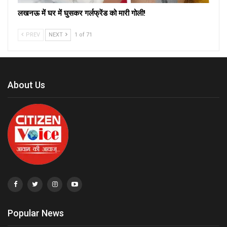
लखनऊ में घर में घुसकर गर्लफ्रेंड को मारी गोली!
PREV
NEXT
1 of 71
About Us
Popular News