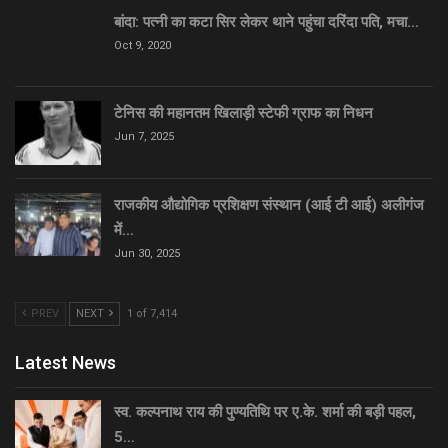
बांदा: पत्नी का कटा सिर लेकर थाने पहुंचा दरिंदा पति, मचा…
Oct 9, 2020
टेनिस की महानतम खिलाड़ी स्टेफी ग्राफ का निधन
Jun 7, 2025
राजकीय औद्योगिक प्रशिक्षण संस्थान (आई टी आई) अलीगंज
में…
Jun 30, 2025
PREV
NEXT
1 of 7,414
Latest News
स्व. कल्पनाथ राय की पुण्यतिथि पर ए.के. शर्मा की बड़ी पहल,
5…