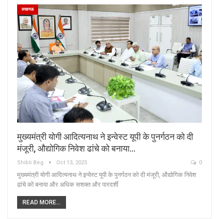
लखनऊ
मुख्यमंत्री योगी आदित्यनाथ ने इन्वेस्ट यूपी के पुनर्गठन को दी
मंजूरी, औद्योगिक निवेश ढांचे को बनाया…
Shibli Beg
Oct 13, 2025
0
मुख्यमंत्री योगी आदित्यनाथ ने इन्वेस्ट यूपी के पुनर्गठन को दी मंजूरी, औद्योगिक निवेश
ढांचे को बनाया और अधिक सशक्त और पारदर्शी
READ MORE...