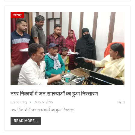
सोनभद्र
नगर निकायों में जन समस्याओं का हुआ निस्तारण
Shibli Beg
May 5, 2025
0
नगर निकायों में जन समस्याओं का हुआ निस्तारण
READ MORE...