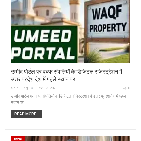
उम्मीद पोर्टल पर वक्फ संपत्तियों के डिजिटल रजिस्ट्रेशन में
उत्तर प्रदेश देश में पहले स्थान पर
Shibli Beg
Dec 13, 2025
0
उम्मीद पोर्टल पर वक्फ संपत्तियों के डिजिटल रजिस्ट्रेशन में उत्तर प्रदेश देश में पहले
स्थान पर
READ MORE...
लखनऊ