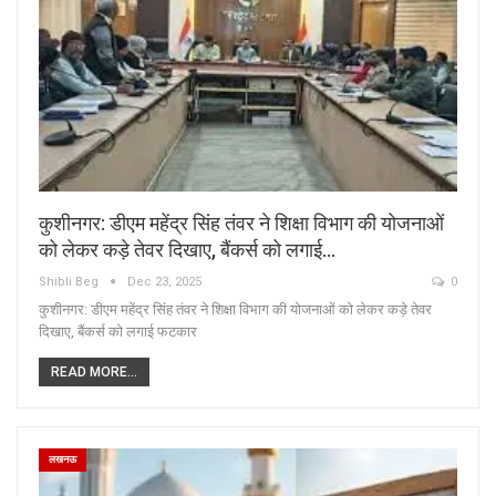
कुशीनगर: डीएम महेंद्र सिंह तंवर ने शिक्षा विभाग की योजनाओं
को लेकर कड़े तेवर दिखाए, बैंकर्स को लगाई…
Shibli Beg
Dec 23, 2025
0
कुशीनगर: डीएम महेंद्र सिंह तंवर ने शिक्षा विभाग की योजनाओं को लेकर कड़े तेवर
दिखाए, बैंकर्स को लगाई फटकार
READ MORE...
लखनऊ