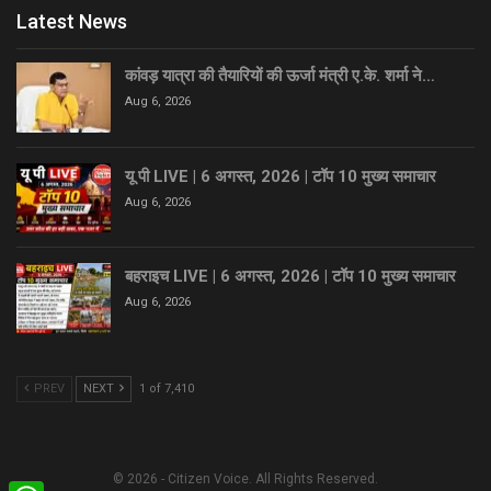
Latest News
कांवड़ यात्रा की तैयारियों की ऊर्जा मंत्री ए.के. शर्मा ने…
Aug 6, 2026
यू पी LIVE | 6 अगस्त, 2026 | टॉप 10 मुख्य समाचार
Aug 6, 2026
बहराइच LIVE | 6 अगस्त, 2026 | टॉप 10 मुख्य समाचार
Aug 6, 2026
PREV
NEXT
1 of 7,410
© 2026 - Citizen Voice. All Rights Reserved.
WhatsApp