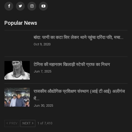
Popular News
बांदा: पत्नी का कटा सिर लेकर थाने पहुंचा दरिंदा पति, मचा…
Oct 9, 2020
टेनिस की महानतम खिलाड़ी स्टेफी ग्राफ का निधन
Jun 7, 2025
राजकीय औद्योगिक प्रशिक्षण संस्थान (आई टी आई) अलीगंज
में…
Jun 30, 2025
PREV
NEXT
1 of 7,410