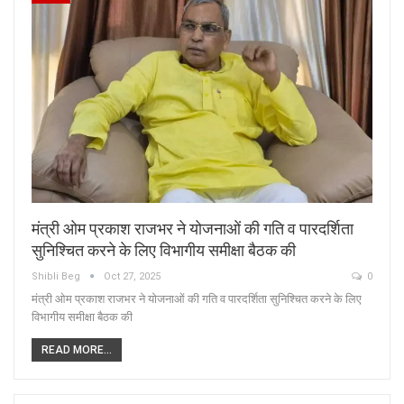
मंत्री ओम प्रकाश राजभर ने योजनाओं की गति व पारदर्शिता
सुनिश्चित करने के लिए विभागीय समीक्षा बैठक की
Shibli Beg
Oct 27, 2025
0
मंत्री ओम प्रकाश राजभर ने योजनाओं की गति व पारदर्शिता सुनिश्चित करने के लिए
विभागीय समीक्षा बैठक की
READ MORE...