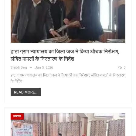
हाटा ग्राम न्यायालय का जिला जज ने किया औचक निरीक्षण,
लंबित मामलों के निस्तारण के निर्देश
Shibli Beg
Jan 5, 2026
0
हाटा ग्राम न्यायालय का जिला जज ने किया औचक निरीक्षण, लंबित मामलों के निस्तारण
के निर्देश
READ MORE...
लखनऊ