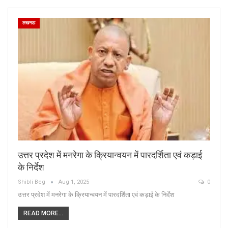
लखनऊ
उत्तर प्रदेश में मनरेगा के क्रियान्वयन में पारदर्शिता एवं कड़ाई
के निर्देश
Shibli Beg
Aug 1, 2025
0
उत्तर प्रदेश में मनरेगा के क्रियान्वयन में पारदर्शिता एवं कड़ाई के निर्देश
READ MORE...