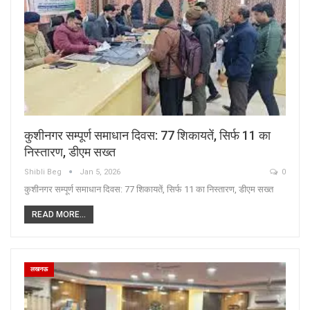
कुशीनगर सम्पूर्ण समाधान दिवस: 77 शिकायतें, सिर्फ 11 का
निस्तारण, डीएम सख्त
Shibli Beg
Jan 5, 2026
0
कुशीनगर सम्पूर्ण समाधान दिवस: 77 शिकायतें, सिर्फ 11 का निस्तारण, डीएम सख्त
READ MORE...
लखनऊ