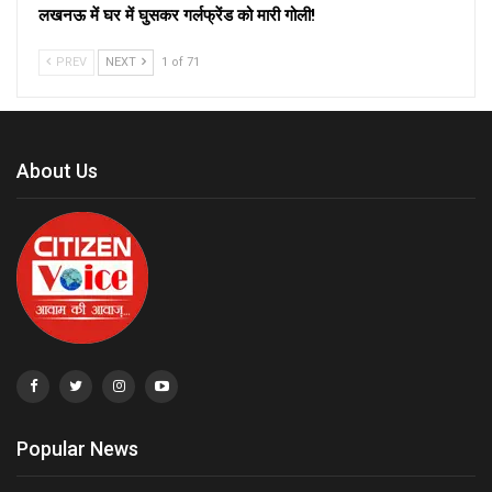
लखनऊ में घर में घुसकर गर्लफ्रेंड को मारी गोली!
PREV
NEXT
1 of 71
About Us
Popular News