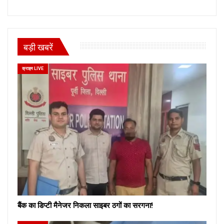
बड़ी खबरें
क्राइम LIVE
बैंक का डिप्टी मैनेजर निकला साइबर ठगों का सरगना!