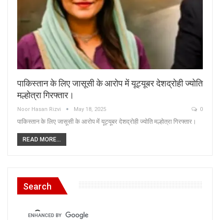
पाकिस्तान के लिए जासूसी के आरोप में यूट्यूबर देशद्रोही ज्योति
मल्होत्रा गिरफ्तार।
Noor Hasan Rizvi
May 18, 2025
0
पाकिस्तान के लिए जासूसी के आरोप में यूट्यूबर देशद्रोही ज्योति मल्होत्रा गिरफ्तार।
READ MORE...
Search