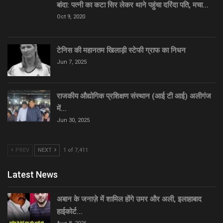
बांदा: पत्नी का कटा सिर लेकर थाने पहुंचा दरिंदा पति, मचा…
Oct 9, 2020
टेनिस की महानतम खिलाड़ी स्टेफी ग्राफ का निधन
Jun 7, 2025
राजकीय औद्योगिक प्रशिक्षण संस्थान (आई टी आई) अलीगंज
में…
Jun 30, 2025
PREV
NEXT
1 of 7,411
Latest News
अबान के जनाज़े में शामिल होंगे उमर और अली, इलाहाबाद
हाईकोर्ट…