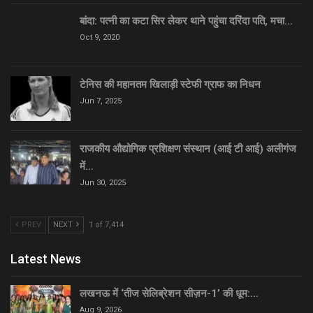
बांदा: पत्नी का कटा सिर लेकर थाने पहुंचा दरिंदा पति, मचा…
Oct 9, 2020
टेनिस की महानतम खिलाड़ी स्टेफी ग्राफ का निधन
Jun 7, 2025
राजकीय औद्योगिक प्रशिक्षण संस्थान (आई टी आई) अलीगंज
में…
Jun 30, 2025
PREV
NEXT
1 of 7,414
Latest News
लखनऊ में ‘तीज सेलिब्रेशन सीज़न-1’ की धूम:…
Aug 9, 2026