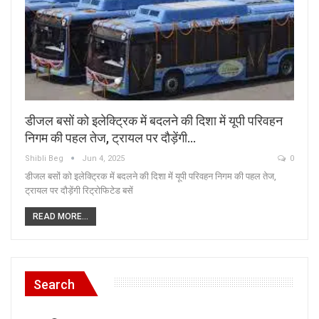
डीजल बसों को इलेक्ट्रिक में बदलने की दिशा में यूपी परिवहन
निगम की पहल तेज, ट्रायल पर दौड़ेंगी…
Shibli Beg
Jun 4, 2025
0
डीजल बसों को इलेक्ट्रिक में बदलने की दिशा में यूपी परिवहन निगम की पहल तेज,
ट्रायल पर दौड़ेंगी रिट्रोफिटेड बसें
READ MORE...
Search