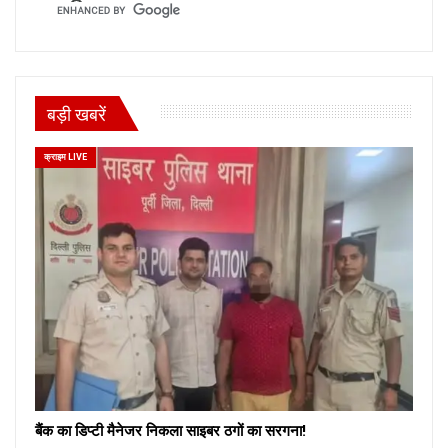
बड़ी खबरें
क्राइम LIVE
बैंक का डिप्टी मैनेजर निकला साइबर ठगों का सरगना!