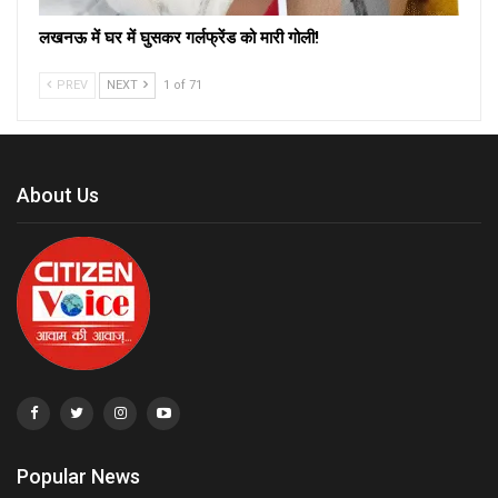
लखनऊ में घर में घुसकर गर्लफ्रेंड को मारी गोली!
PREV
NEXT
1 of 71
About Us
Popular News