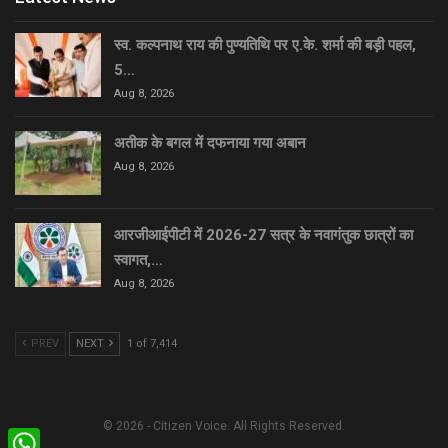
स्व. कल्पनाथ राय की पुण्यतिथि पर ए.के. शर्मा की बड़ी पहल,
5…
Aug 8, 2026
अतीक के बगल में दफनाया गया अबान
Aug 8, 2026
आरजीआईपीटी में 2026-27 सत्र के नवागंतुक छात्रों का
स्वागत,…
Aug 8, 2026
PREV
NEXT
1 of 7,414
© 2026 - Citizen Voice. All Rights Reserved.
WhatsApp