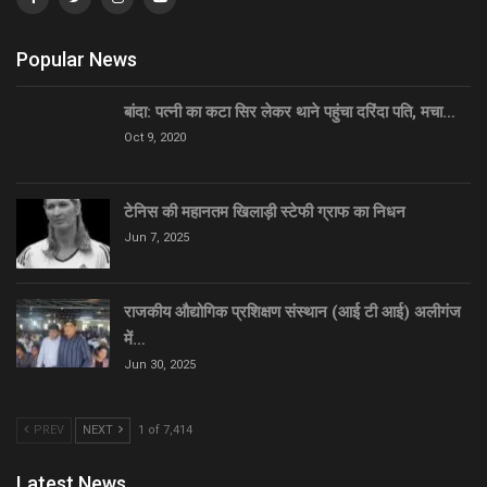
Popular News
बांदा: पत्नी का कटा सिर लेकर थाने पहुंचा दरिंदा पति, मचा…
Oct 9, 2020
टेनिस की महानतम खिलाड़ी स्टेफी ग्राफ का निधन
Jun 7, 2025
राजकीय औद्योगिक प्रशिक्षण संस्थान (आई टी आई) अलीगंज
में…
Jun 30, 2025
PREV
NEXT
1 of 7,414
Latest News