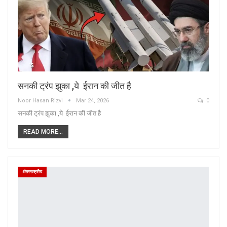
सनकी ट्रंप झुका ,ये ईरान की जीत है
Noor Hasan Rizvi
Mar 24, 2026
0
सनकी ट्रंप झुका ,ये ईरान की जीत है
READ MORE...
अंतरराष्ट्रीय