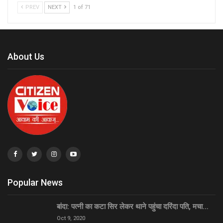
PREV
NEXT
1 of 71
About Us
Popular News
बांदा: पत्नी का कटा सिर लेकर थाने पहुंचा दरिंदा पति, मचा…
Oct 9, 2020