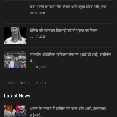
बांदा: पत्नी का कटा सिर लेकर थाने पहुंचा दरिंदा पति, मचा…
Oct 9, 2020
टेनिस की महानतम खिलाड़ी स्टेफी ग्राफ का निधन
Jun 7, 2025
राजकीय औद्योगिक प्रशिक्षण संस्थान (आई टी आई) अलीगंज
में…
Jun 30, 2025
PREV
NEXT
1 of 7,411
Latest News
अबान के जनाज़े में शामिल होंगे उमर और अली, इलाहाबाद
हाईकोर्ट…