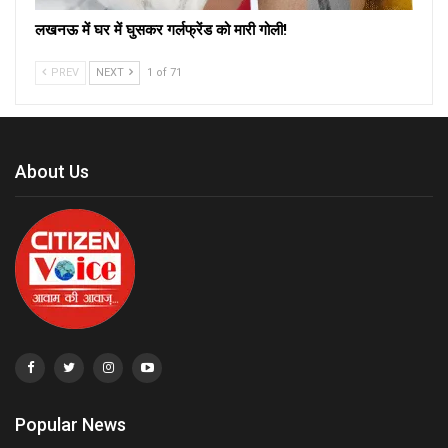
लखनऊ में घर में घुसकर गर्लफ्रेंड को मारी गोली!
PREV
NEXT
1 of 71
About Us
Popular News