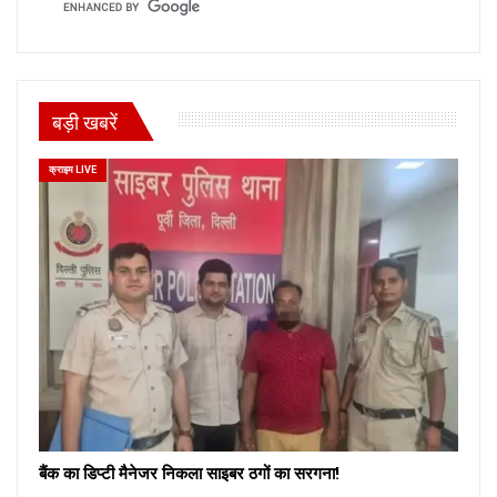
बड़ी खबरें
क्राइम LIVE
बैंक का डिप्टी मैनेजर निकला साइबर ठगों का सरगना!