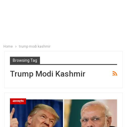
Home
trump modi kashmir
Browsing Tag
Trump Modi Kashmir
अंतरराष्ट्रीय