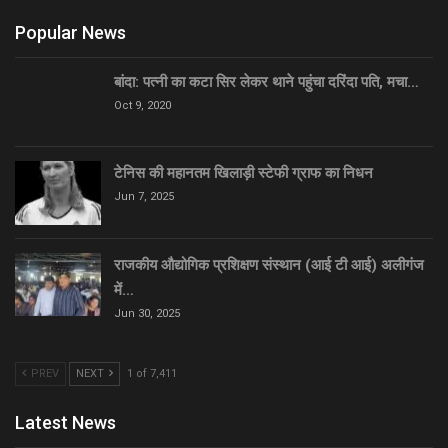
Popular News
बांदा: पत्नी का कटा सिर लेकर थाने पहुंचा दरिंदा पति, मचा…
Oct 9, 2020
टेनिस की महानतम खिलाड़ी स्टेफी ग्राफ का निधन
Jun 7, 2025
राजकीय औद्योगिक प्रशिक्षण संस्थान (आई टी आई) अलीगंज
में…
Jun 30, 2025
PREV
NEXT
1 of 7,411
Latest News