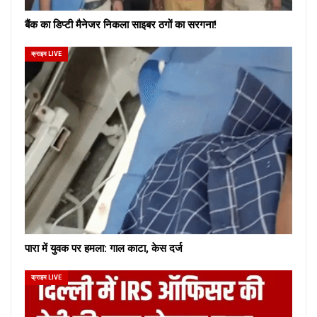
बैंक का डिप्टी मैनेजर निकला साइबर ठगों का सरगना!
क्राइम LIVE
पारा में युवक पर हमला: गाल काटा, केस दर्ज
क्राइम LIVE