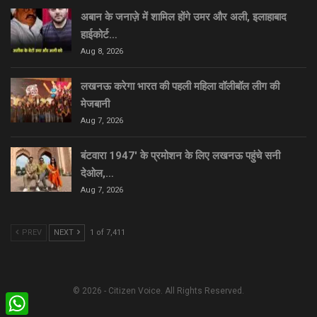
अबान के जनाज़े में शामिल होंगे उमर और अली, इलाहाबाद
हाईकोर्ट…
Aug 8, 2026
लखनऊ करेगा भारत की पहली महिला वॉलीबॉल लीग की
मेजबानी
Aug 7, 2026
बंटवारा 1947′ के प्रमोशन के लिए लखनऊ पहुंचे सनी
देओल,…
Aug 7, 2026
PREV
NEXT
1 of 7,411
© 2026 - Citizen Voice. All Rights Reserved.
WhatsApp