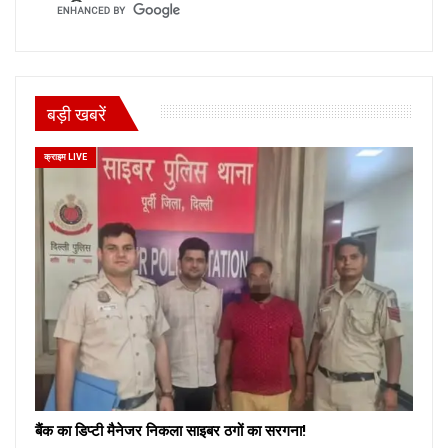
बड़ी खबरें
क्राइम LIVE
बैंक का डिप्टी मैनेजर निकला साइबर ठगों का सरगना!