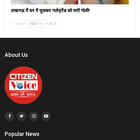
लखनऊ में घर में घुसकर गर्लफ्रेंड को मारी गोली!
PREV
NEXT
1 of 71
About Us
Popular News