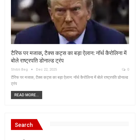
टैरिफ पर मजाक, टैक्स कट्स का बड़ा ऐलान: नॉर्थ कैरोलिना में
बोले राष्ट्रपति डोनाल्ड ट्रंप
Shibli Beg
Dec 22, 2025
0
टैरिफ पर मजाक, टैक्स कट्स का बड़ा ऐलान: नॉर्थ कैरोलिना में बोले राष्ट्रपति डोनाल्ड
ट्रंप
READ MORE...
Search