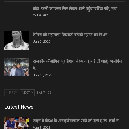
बांदा: पत्नी का कटा सिर लेकर थाने पहुंचा दरिंदा पति, मचा…
Oct 9, 2020
टेनिस की महानतम खिलाड़ी स्टेफी ग्राफ का निधन
Jun 7, 2025
राजकीय औद्योगिक प्रशिक्षण संस्थान (आई टी आई) अलीगंज
में…
Jun 30, 2025
PREV
NEXT
1 of 7,408
Latest News
सदन में विपक्ष के असहयोगात्मक रवैये की श्री ए.के. शर्मा ने…
Aug 5, 2026