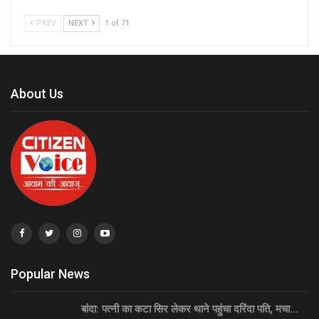
PREV
NEXT
1 of 71
About Us
Popular News
बांदा: पत्नी का कटा सिर लेकर थाने पहुंचा दरिंदा पति, मचा…