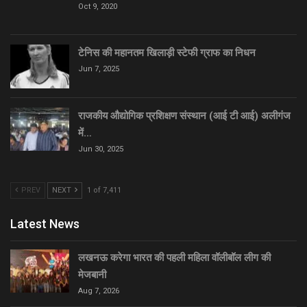
Oct 9, 2020
टेनिस की महानतम खिलाड़ी स्टेफी ग्राफ का निधन
Jun 7, 2025
राजकीय औद्योगिक प्रशिक्षण संस्थान (आई टी आई) अलीगंज
में…
Jun 30, 2025
PREV
NEXT
1 of 7,411
Latest News
लखनऊ करेगा भारत की पहली महिला वॉलीबॉल लीग की
मेजबानी
Aug 7, 2026