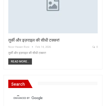
तुर्की और इज़राइल की सीधी टक्कर!
Noor Hasan Rizvi
Feb 14, 2026
0
तुर्की और इज़राइल की सीधी टक्कर!
READ MORE...
Search