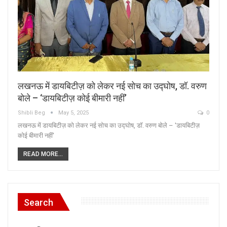
लखनऊ में डायबिटीज़ को लेकर नई सोच का उद्घोष, डॉ. वरुण
बोले – ‘डायबिटीज़ कोई बीमारी नहीं’
Shibli Beg
May 5, 2025
0
लखनऊ में डायबिटीज़ को लेकर नई सोच का उद्घोष, डॉ. वरुण बोले – 'डायबिटीज़
कोई बीमारी नहीं'
READ MORE...
Search