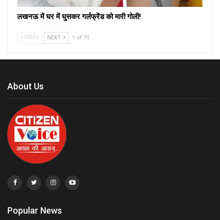
लखनऊ में घर में घुसकर गर्लफ्रेंड को मारी गोली!
PREV
NEXT
1 of 71
About Us
Popular News