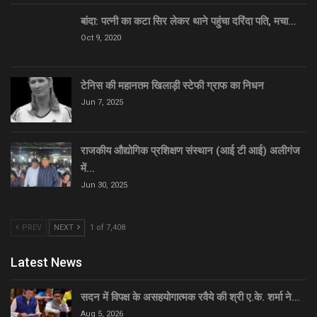
बांदा: पत्नी का कटा सिर लेकर थाने पहुंचा दरिंदा पति, मचा…
Oct 9, 2020
टेनिस की महानतम खिलाड़ी स्टेफी ग्राफ का निधन
Jun 7, 2025
राजकीय औद्योगिक प्रशिक्षण संस्थान (आई टी आई) अलीगंज
में…
Jun 30, 2025
PREV
NEXT
1 of 7,408
Latest News
सदन में विपक्ष के असहयोगात्मक रवैये की श्री ए.के. शर्मा ने…
Aug 5, 2026