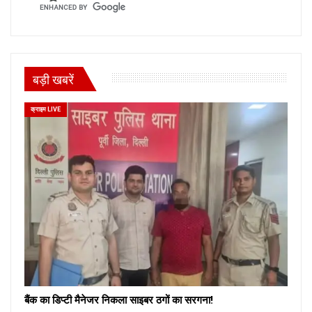
बड़ी खबरें
क्राइम LIVE
बैंक का डिप्टी मैनेजर निकला साइबर ठगों का सरगना!