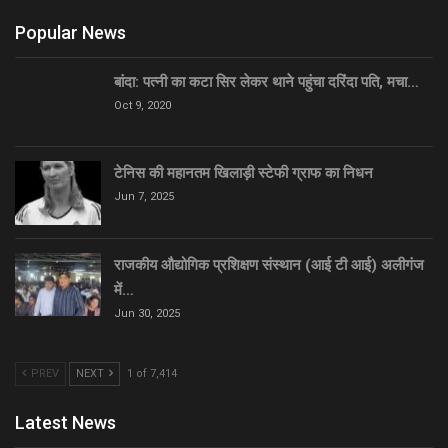
Popular News
बांदा: पत्नी का कटा सिर लेकर थाने पहुंचा दरिंदा पति, मचा…
Oct 9, 2020
टेनिस की महानतम खिलाड़ी स्टेफी ग्राफ का निधन
Jun 7, 2025
राजकीय औद्योगिक प्रशिक्षण संस्थान (आई टी आई) अलीगंज
में…
Jun 30, 2025
PREV
NEXT
1 of 7,414
Latest News