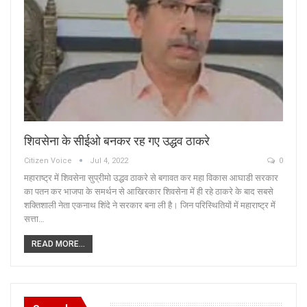
शिवसेना के सीईओ बनकर रह गए उद्धव ठाकरे
Citizen Voice
Jul 4, 2022
0
महाराष्ट्र में शिवसेना सुप्रीमो उद्धव ठाकरे से बगावत कर महा विकास आघाडी सरकार
का पतन कर भाजपा के समर्थन से आखिरकार शिवसेना में ही रहे ठाकरे के बाद सबसे
शक्तिशाली नेता एकनाथ शिंदे ने सरकार बना ली है। जिन परिस्थितियों में महाराष्ट्र में
सत्ता…
READ MORE...