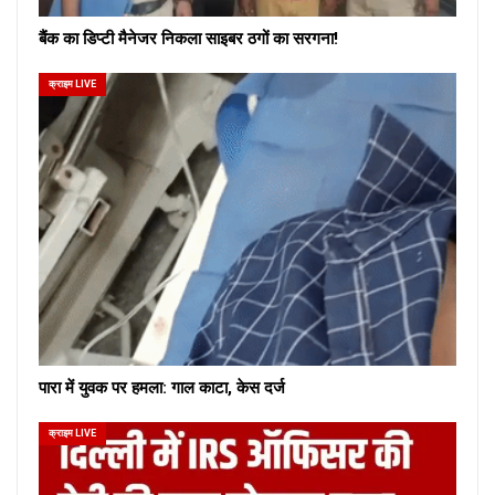
बैंक का डिप्टी मैनेजर निकला साइबर ठगों का सरगना!
क्राइम LIVE
पारा में युवक पर हमला: गाल काटा, केस दर्ज
क्राइम LIVE