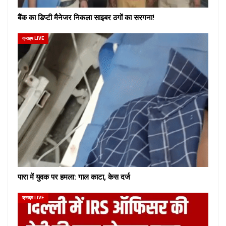
बैंक का डिप्टी मैनेजर निकला साइबर ठगों का सरगना!
क्राइम LIVE
पारा में युवक पर हमला: गाल काटा, केस दर्ज
क्राइम LIVE