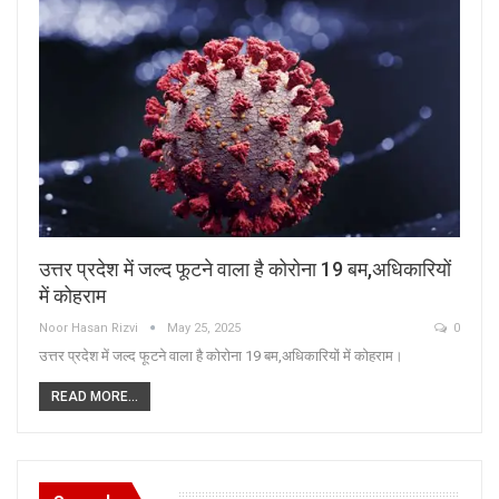
उत्तर प्रदेश में जल्द फूटने वाला है कोरोना 19 बम,अधिकारियों
में कोहराम
Noor Hasan Rizvi
May 25, 2025
0
उत्तर प्रदेश में जल्द फूटने वाला है कोरोना 19 बम,अधिकारियों में कोहराम।
READ MORE...