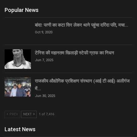
Popular News
बांदा: पत्नी का कटा सिर लेकर थाने पहुंचा दरिंदा पति, मचा…
Oct 9, 2020
टेनिस की महानतम खिलाड़ी स्टेफी ग्राफ का निधन
Jun 7, 2025
राजकीय औद्योगिक प्रशिक्षण संस्थान (आई टी आई) अलीगंज
में…
Jun 30, 2025
PREV
NEXT
1 of 7,416
Latest News