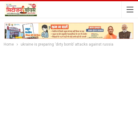
Home
ukraine is preparing ‘dirty bomb’ attacks against russia