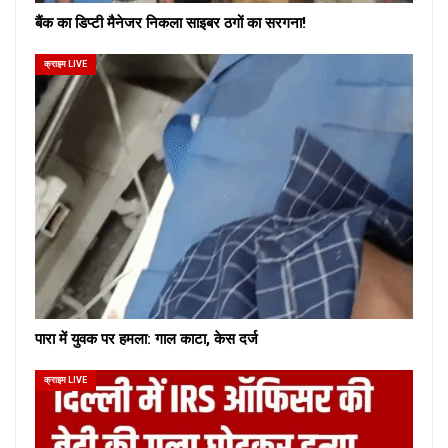
बैंक का डिप्टी मैनेजर निकला साइबर ठगों का सरगना!
क्राइम LIVE
पारा में युवक पर हमला: गाल काटा, केस दर्ज
क्राइम LIVE