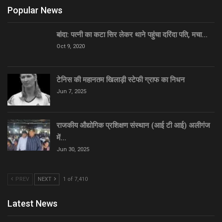
Popular News
बांदा: पत्नी का कटा सिर लेकर थाने पहुंचा दरिंदा पति, मचा…
Oct 9, 2020
टेनिस की महानतम खिलाड़ी स्टेफी ग्राफ का निधन
Jun 7, 2025
राजकीय औद्योगिक प्रशिक्षण संस्थान (आई टी आई) अलीगंज
में…
Jun 30, 2025
PREV
NEXT
1 of 7,410
Latest News