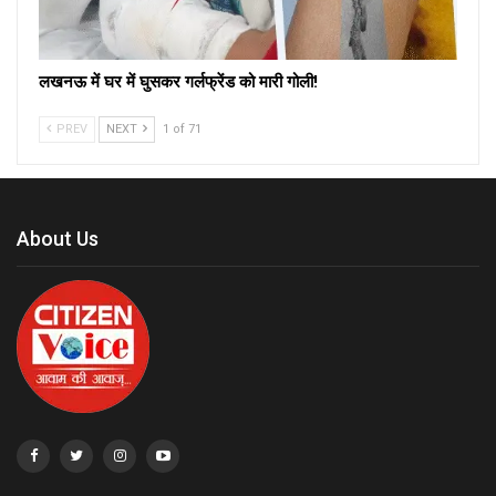
लखनऊ में घर में घुसकर गर्लफ्रेंड को मारी गोली!
PREV
NEXT
1 of 71
About Us