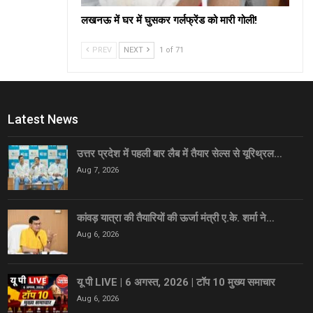
लखनऊ में घर में घुसकर गर्लफ्रेंड को मारी गोली!
PREV
NEXT
1 of 71
Latest News
उत्तर प्रदेश में पहली बार लैब में तैयार सेल्स से यूरिथ्रल…
Aug 7, 2026
कांवड़ यात्रा की तैयारियों की ऊर्जा मंत्री ए.के. शर्मा ने…
Aug 6, 2026
यू पी LIVE | 6 अगस्त, 2026 | टॉप 10 मुख्य समाचार
Aug 6, 2026