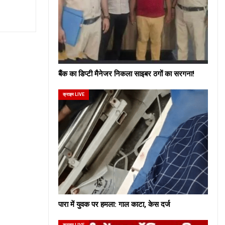
बैंक का डिप्टी मैनेजर निकला साइबर ठगों का सरगना!
क्राइम LIVE
पारा में युवक पर हमला: गाल काटा, केस दर्ज
क्राइम LIVE