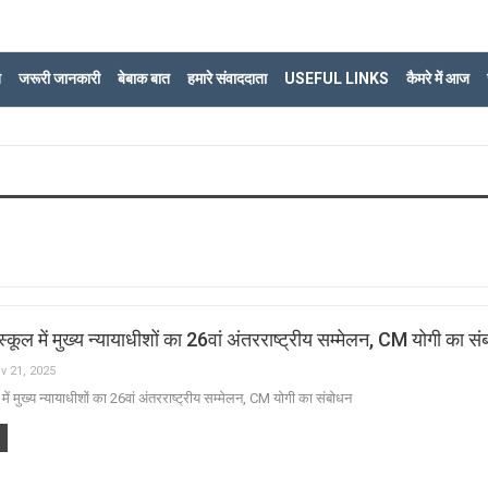
ि
जरूरी जानकारी
बेबाक बात
हमारे संवाददाता
USEFUL LINKS
कैमरे में आज
स्कूल में मुख्य न्यायाधीशों का 26वां अंतरराष्ट्रीय सम्मेलन, CM योगी का स
v 21, 2025
 में मुख्य न्यायाधीशों का 26वां अंतरराष्ट्रीय सम्मेलन, CM योगी का संबोधन