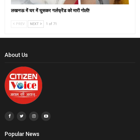
लखनऊ में घर में घुसकर गर्लफ्रेंड को मारी गोली!
PREV
NEXT
1 of 71
About Us
Popular News