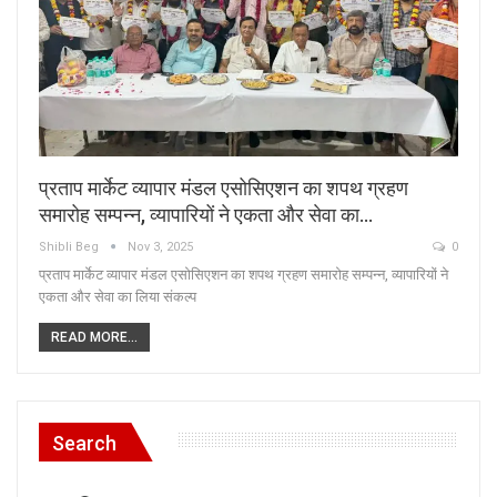
प्रताप मार्केट व्यापार मंडल एसोसिएशन का शपथ ग्रहण
समारोह सम्पन्न, व्यापारियों ने एकता और सेवा का…
Shibli Beg
Nov 3, 2025
0
प्रताप मार्केट व्यापार मंडल एसोसिएशन का शपथ ग्रहण समारोह सम्पन्न, व्यापारियों ने
एकता और सेवा का लिया संकल्प
READ MORE...
Search