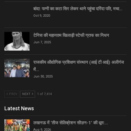
बांदा: पत्नी का कटा सिर लेकर थाने पहुंचा दरिंदा पति, मचा…
Oct 9, 2020
टेनिस की महानतम खिलाड़ी स्टेफी ग्राफ का निधन
Jun 7, 2025
राजकीय औद्योगिक प्रशिक्षण संस्थान (आई टी आई) अलीगंज
में…
Jun 30, 2025
PREV
NEXT
1 of 7,414
Latest News
लखनऊ में ‘तीज सेलिब्रेशन सीज़न-1’ की धूम:…
Aug 9, 2026