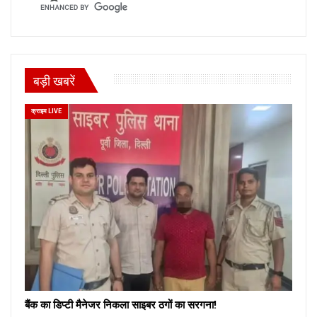
बड़ी खबरें
क्राइम LIVE
बैंक का डिप्टी मैनेजर निकला साइबर ठगों का सरगना!