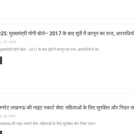
5: मुख्यमंत्री योगी बोले– 2017 के बाद यूपी में कानून का राज, अपराधियों 
c 27, 2025
ख्यमंत्री योगी बोले– 2017 के बाद यूपी में कानून का राज, अपराधियों में डर
्नरेट लखनऊ की नाइट स्कार्ट सेवा: महिलाओं के लिए सुरक्षित और निडर
p 30, 2025
 लखनऊ की नाइट स्कार्ट सेवा: महिलाओं के लिए सुरक्षित और निडर सफर