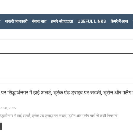
ि
जरूरी जानकारी
बेबाक बात
हमारे संवाददाता
USEFUL LINKS
कैमरे में आज
सिद्धार्थनगर में हाई अलर्ट, ड्रंक एंड ड्राइव पर सख्ती, ड्रोन और फ्लैग म
c 28, 2025
ार्थनगर में हाई अलर्ट, ड्रंक एंड ड्राइव पर सख्ती, ड्रोन और फ्लैग मार्च से कड़ी निगरानी