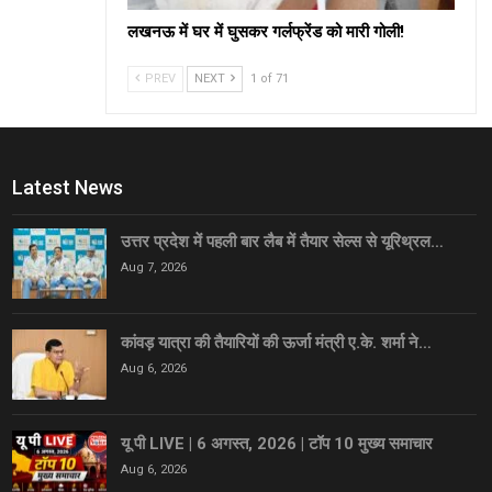
लखनऊ में घर में घुसकर गर्लफ्रेंड को मारी गोली!
PREV
NEXT
1 of 71
Latest News
उत्तर प्रदेश में पहली बार लैब में तैयार सेल्स से यूरिथ्रल…
Aug 7, 2026
कांवड़ यात्रा की तैयारियों की ऊर्जा मंत्री ए.के. शर्मा ने…
Aug 6, 2026
यू पी LIVE | 6 अगस्त, 2026 | टॉप 10 मुख्य समाचार
Aug 6, 2026