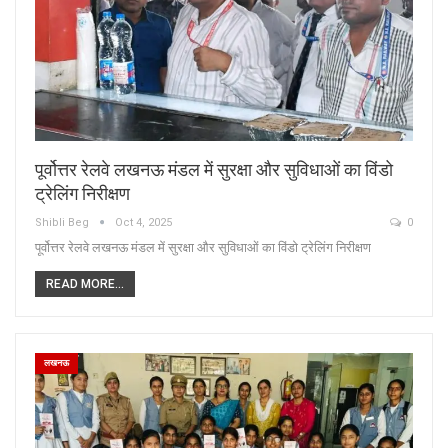
पूर्वोत्तर रेलवे लखनऊ मंडल में सुरक्षा और सुविधाओं का विंडो
ट्रेलिंग निरीक्षण
Shibli Beg
Oct 4, 2025
0
पूर्वोत्तर रेलवे लखनऊ मंडल में सुरक्षा और सुविधाओं का विंडो ट्रेलिंग निरीक्षण
READ MORE...
लखनऊ