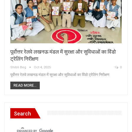
पूर्वोत्तर रेलवे लखनऊ मंडल में सुरक्षा और सुविधाओं का विंडो
ट्रेलिंग निरीक्षण
Shibli Beg
Oct 4, 2025
0
पूर्वोत्तर रेलवे लखनऊ मंडल में सुरक्षा और सुविधाओं का विंडो ट्रेलिंग निरीक्षण
READ MORE...
Search