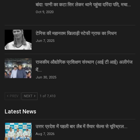
बांदा: पत्नी का कटा सिर लेकर थाने पहुंचा दरिंदा पति, मचा…
Oct 9, 2020
टेनिस की महानतम खिलाड़ी स्टेफी ग्राफ का निधन
Jun 7, 2025
राजकीय औद्योगिक प्रशिक्षण संस्थान (आई टी आई) अलीगंज
में…
Jun 30, 2025
PREV
NEXT
1 of 7,410
Latest News
उत्तर प्रदेश में पहली बार लैब में तैयार सेल्स से यूरिथ्रल…
Aug 7, 2026