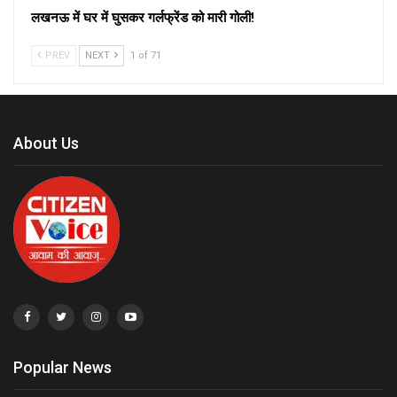
लखनऊ में घर में घुसकर गर्लफ्रेंड को मारी गोली!
PREV
NEXT
1 of 71
About Us
Popular News